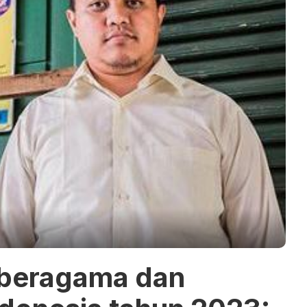
 beragama dan