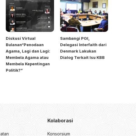
Diskusi Virtual
Sambangi PGI,
Bulanan“Penodaan
Delegasi Interfaith dari
Agama, Lagi dan Lagi:
Denmark Lakukan
Membela Agama atau
Dialog Terkait Isu KBB
Membela Kepentingan
Politik?”
Kolaborasi
atan
Konsorsium