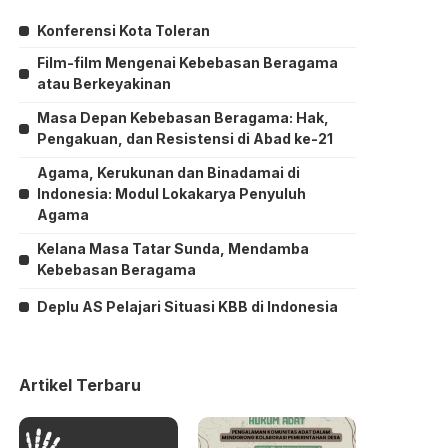
Konferensi Kota Toleran
Film-film Mengenai Kebebasan Beragama
atau Berkeyakinan
Masa Depan Kebebasan Beragama: Hak,
Pengakuan, dan Resistensi di Abad ke-21
Agama, Kerukunan dan Binadamai di
Indonesia: Modul Lokakarya Penyuluh
Agama
Kelana Masa Tatar Sunda, Mendamba
Kebebasan Beragama
Deplu AS Pelajari Situasi KBB di Indonesia
Artikel Terbaru