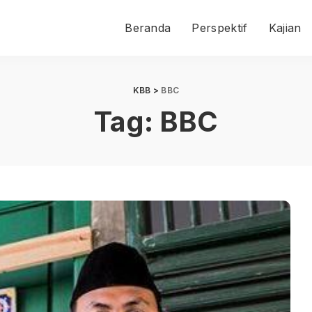
Beranda
Perspektif
Kajian
KBB
>
BBC
Tag:
BBC