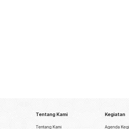
Tentang Kami
Kegiatan
Tentang Kami
Agenda Kegi