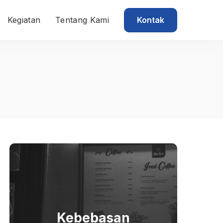
Kontak
Kegiatan
Tentang Kami
Kebebasan