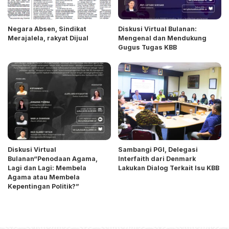
Negara Absen, Sindikat
Diskusi Virtual Bulanan:
Merajalela, rakyat Dijual
Mengenal dan Mendukung
Gugus Tugas KBB
Diskusi Virtual
Sambangi PGI, Delegasi
Bulanan“Penodaan Agama,
Interfaith dari Denmark
Lagi dan Lagi: Membela
Lakukan Dialog Terkait Isu KBB
Agama atau Membela
Kepentingan Politik?”