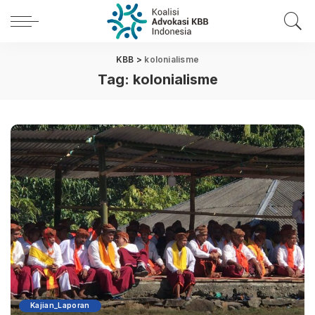
KBB
>
kolonialisme
Tag:
kolonialisme
Kajian_Laporan