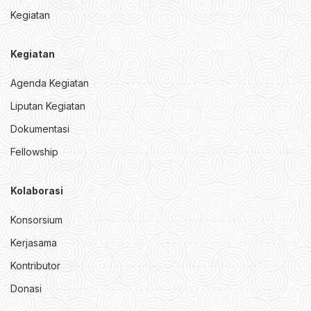
Kegiatan
Kegiatan
Agenda Kegiatan
Liputan Kegiatan
Dokumentasi
Fellowship
Kolaborasi
Konsorsium
Kerjasama
Kontributor
Donasi