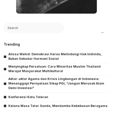
Search
Trending
Alissa Wahid: Demokrasi Harus Melindungi Hak Individu,
Bukan Sekadar Harmoni Sosial
Menyingkap Persatuan: Cara Minoritas Muslim Thailand
Merajut Masyarakat Multikultural
Aktor-aktor Agama dan Krisis Lingkungan di Indonesia:
Menanggapi Pernyataan Sikap PGI, “Jangan Merusak Alam
Demi Investasi”
Konferensi Kota Toleran
Kelana Masa Tatar Sunda, Mendamba Kebebasan Beragama