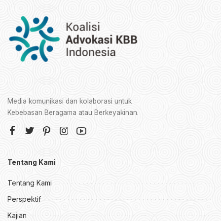
Media komunikasi dan kolaborasi untuk
Kebebasan Beragama atau Berkeyakinan.
Tentang Kami
Tentang Kami
Perspektif
Kajian