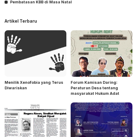
Pembatasan KBB di Masa Natal
Artikel Terbaru
Menilik Xenofobia yang Terus
Forum Kamisan Daring:
Diwariskan
Peraturan Desa tentang
masyarakat Hukum Adat