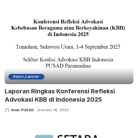
Kajian_Laporan
Laporan Ringkas Konferensi Refleksi
Advokasi KBB di Indonesia 2025
Alam PUSAD
October 16, 2025
Posted
by