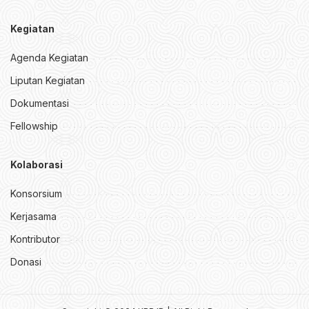
Kegiatan
Agenda Kegiatan
Liputan Kegiatan
Dokumentasi
Fellowship
Kolaborasi
Konsorsium
Kerjasama
Kontributor
Donasi