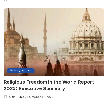
Posted
by
Kajian_Laporan
Religious Freedom in the World Report
2025: Executive Summary
Alam PUSAD
October 31, 2025
Posted
by