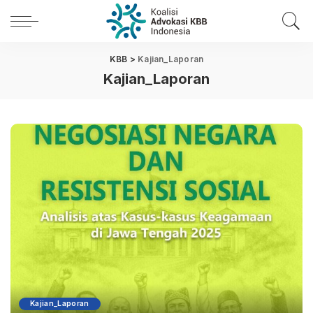
KBB
>
Kajian_Laporan
Kajian_Laporan
Kajian_Laporan