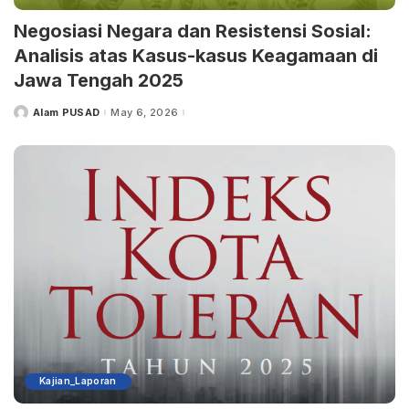
Negosiasi Negara dan Resistensi Sosial:
Analisis atas Kasus-kasus Keagamaan di
Jawa Tengah 2025
Alam PUSAD
May 6, 2026
Posted
by
Kajian_Laporan