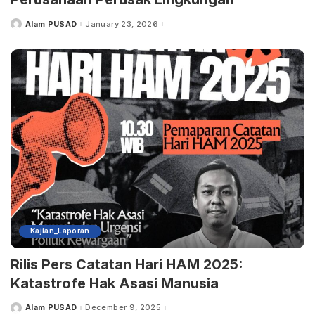
Alam PUSAD
January 23, 2026
Posted
by
Kajian_Laporan
Rilis Pers Catatan Hari HAM 2025:
Katastrofe Hak Asasi Manusia
Alam PUSAD
December 9, 2025
Posted