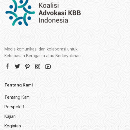
Media komunikasi dan kolaborasi untuk
Kebebasan Beragama atau Berkeyakinan.
Tentang Kami
Tentang Kami
Perspektif
Kajian
Kegiatan