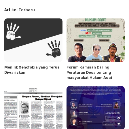
Artikel Terbaru
Menilik Xenofobia yang Terus
Forum Kamisan Daring:
Diwariskan
Peraturan Desa tentang
masyarakat Hukum Adat