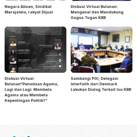
Negara Absen, Sindikat
Diskusi Virtual Bulanan:
Merajalela, rakyat Dijual
Mengenal dan Mendukung
Gugus Tugas KBB
Diskusi Virtual
Sambangi PGI, Delegasi
Bulanan“Penodaan Agama,
Interfaith dari Denmark
Lagi dan Lagi: Membela
Lakukan Dialog Terkait Isu KBB
Agama atau Membela
Kepentingan Politik?”