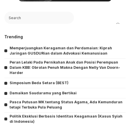
Search
Trending
Memperjuangkan Keragaman dan Perdamaian: Kiprah
Jaringan GUSDURian dalam Advokasi Kemanusiaan
Peran Lelaki Pada Pernikahan Anak dan Posisi Perempuan
Dalam KBB: Obrolan Penuh Makna Dengan Nelly Van Doorn-
Harder
Simposium Beda Setara (BEST)
Damaikan Saudaramu yang Bertikai
Pasca Putusan MK tentang Status Agama, Ada Kemunduran
tetapi Terbuka Pula Peluang
Politik Eksklusi Berbasis Identitas Keagamaan (Kasus Syiah
di Indonesia)