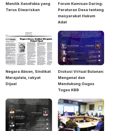
Menilik Xenofobia yang
Forum Kamisan Daring:
Terus Diwariskan
Peraturan Desa tentang
masyarakat Hukum
Adat
Negara Absen, Sindikat
Diskusi Virtual Bulanan:
Merajalela, rakyat
Mengenal dan
Dijual
Mendukung Gugus
Tugas KBB