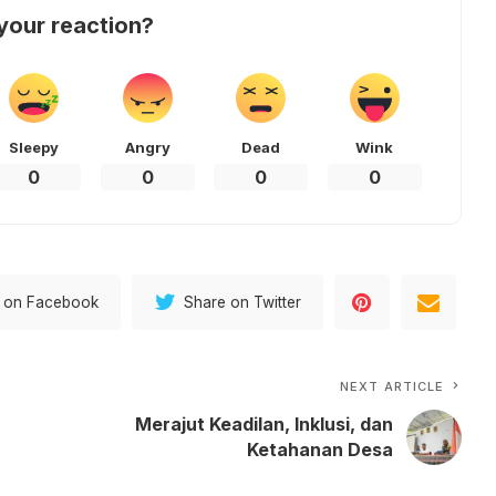
your reaction?
Sleepy
Angry
Dead
Wink
0
0
0
0
 on Facebook
Share on Twitter
NEXT ARTICLE
Merajut Keadilan, Inklusi, dan
Ketahanan Desa