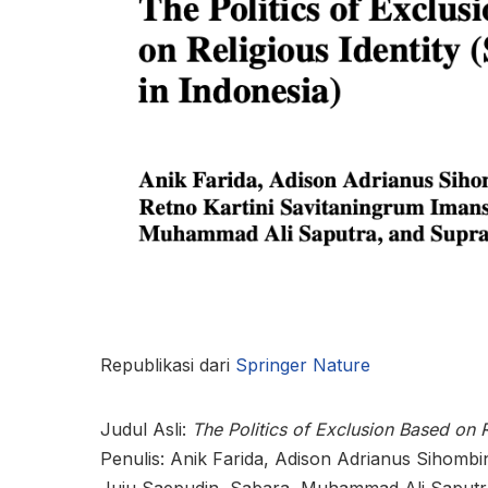
Republikasi dari
Springer Nature
Judul Asli:
The Politics of Exclusion Based on R
Penulis: Anik Farida, Adison Adrianus Sihombi