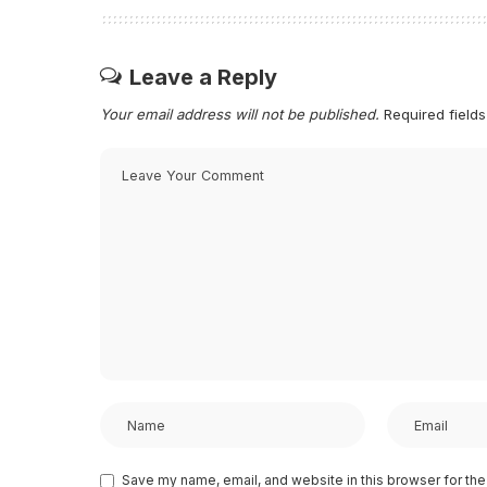
Leave a Reply
Your email address will not be published.
Required field
Save my name, email, and website in this browser for the