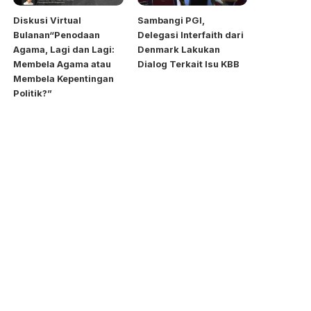
Diskusi Virtual
Sambangi PGI,
Bulanan“Penodaan
Delegasi Interfaith dari
Agama, Lagi dan Lagi:
Denmark Lakukan
Membela Agama atau
Dialog Terkait Isu KBB
Membela Kepentingan
Politik?”