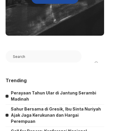
Search
Trending
Perayaan Tahun Ular di Jantung Serambi
Madinah
Sahur Bersama di Gresik, Ibu Sinta Nuriyah
Ajak Jaga Kerukunan dan Hargai
Perempuan