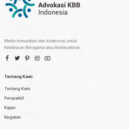
Media komunikasi dan kolaborasi untuk
Kebebasan Beragama atau Berkeyakinan.
Tentang Kami
Tentang Kami
Perspektif
Kajian
Kegiatan