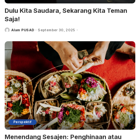
Dulu Kita Saudara, Sekarang Kita Teman
Saja!
Alam PUSAD
September 30, 2025
Posted
by
Perspektif
Menendang Sesajen: Penghinaan atau