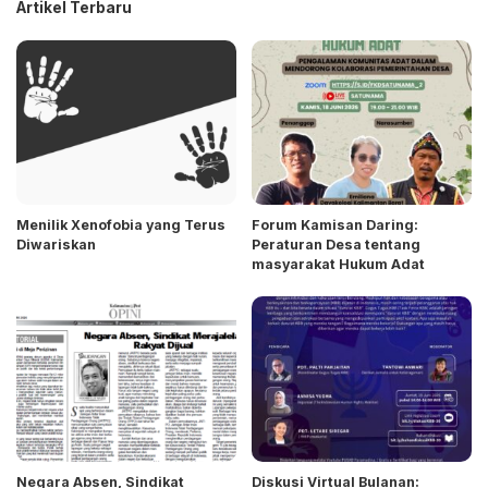
Artikel Terbaru
Menilik Xenofobia yang Terus
Forum Kamisan Daring:
Diwariskan
Peraturan Desa tentang
masyarakat Hukum Adat
Negara Absen, Sindikat
Diskusi Virtual Bulanan: