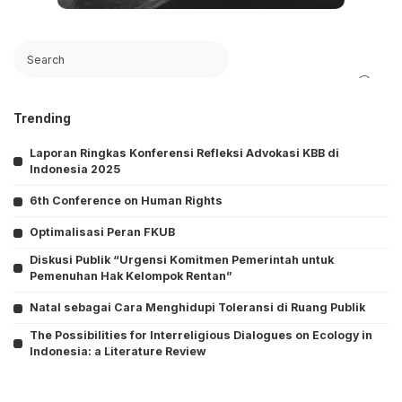
Search
Trending
Laporan Ringkas Konferensi Refleksi Advokasi KBB di
Indonesia 2025
6th Conference on Human Rights
Optimalisasi Peran FKUB
Diskusi Publik “Urgensi Komitmen Pemerintah untuk
Pemenuhan Hak Kelompok Rentan”
Natal sebagai Cara Menghidupi Toleransi di Ruang Publik
The Possibilities for Interreligious Dialogues on Ecology in
Indonesia: a Literature Review