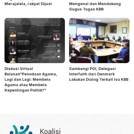
Merajalela, rakyat Dijual
Mengenal dan Mendukung
Gugus Tugas KBB
Diskusi Virtual
Sambangi PGI, Delegasi
Bulanan“Penodaan Agama,
Interfaith dari Denmark
Lagi dan Lagi: Membela
Lakukan Dialog Terkait Isu KBB
Agama atau Membela
Kepentingan Politik?”