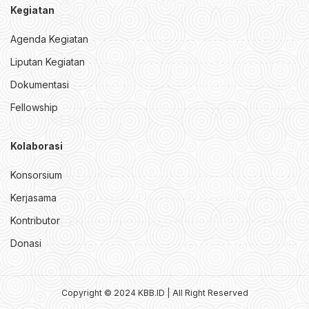
Kegiatan
Agenda Kegiatan
Liputan Kegiatan
Dokumentasi
Fellowship
Kolaborasi
Konsorsium
Kerjasama
Kontributor
Donasi
Copyright © 2024 KBB.ID | All Right Reserved