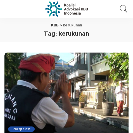
KBB
>
kerukunan
Tag:
kerukunan
Perspektif