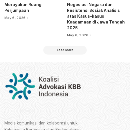
Merayakan Ruang
Negosiasi Negara dan
Perjumpaan
Resistensi Sosial: Analisis
atas Kasus-kasus
May 6, 2026
Keagamaan di Jawa Tengah
2025
May 6, 2026
Load More
Media komunikasi dan kolaborasi untuk
Kebebasan Beragama atau Berkeyakinan.