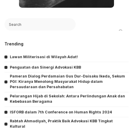
Search
Trending
Lawan Militerisasi di Wilayah Adat!
Penguatan dan Sinergi Advokasi KBB
Pameran Dialog Perdamaian Gus Dur-Daisaku Ikeda, Sekum
PGI: Kiranya Menolong Masyarakat Hidup dalam
Persaudaraan dan Persahabatan
Pelarangan Hijab di Sekolah: Antara Perlindungan Anak dan
Kebebasan Beragama
ISFORB dalam 7th Conference on Human Rights 2024
Rabtah Ahmadiyah, Praktik Baik Advokasi KBB Tingkat
Kultural