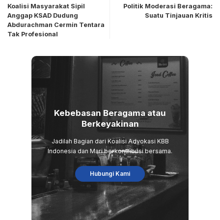
Koalisi Masyarakat Sipil
Politik Moderasi Beragama:
Anggap KSAD Dudung
Suatu Tinjauan Kritis
Abdurachman Cermin Tentara
Tak Profesional
Kebebasan Beragama atau
Berkeyakinan
Jadilah Bagian dari Koalisi Advokasi KBB
Indonesia dan Mari berkontribusi bersama.
Hubungi Kami