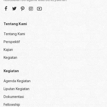
Tentang Kami
Tentang Kami
Perspektif
Kajian
Kegiatan
Kegiatan
Agenda Kegiatan
Liputan Kegiatan
Dokumentasi
Fellowship