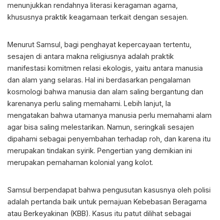
menunjukkan rendahnya literasi keragaman agama,
khususnya praktik keagamaan terkait dengan sesajen.
Menurut Samsul, bagi penghayat kepercayaan tertentu,
sesajen di antara makna religiusnya adalah praktik
manifestasi komitmen relasi ekologis, yaitu antara manusia
dan alam yang selaras. Hal ini berdasarkan pengalaman
kosmologi bahwa manusia dan alam saling bergantung dan
karenanya perlu saling memahami. Lebih lanjut, Ia
mengatakan bahwa utamanya manusia perlu memahami alam
agar bisa saling melestarikan. Namun, seringkali sesajen
dipahami sebagai penyembahan terhadap roh, dan karena itu
merupakan tindakan syirik. Pengertian yang demikian ini
merupakan pemahaman kolonial yang kolot.
Samsul berpendapat bahwa pengusutan kasusnya oleh polisi
adalah pertanda baik untuk pemajuan Kebebasan Beragama
atau Berkeyakinan (KBB). Kasus itu patut dilihat sebagai