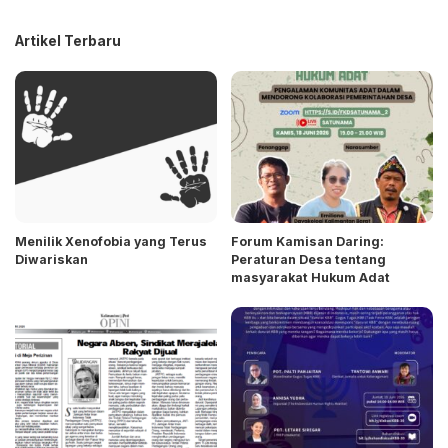
Artikel Terbaru
Menilik Xenofobia yang Terus
Forum Kamisan Daring:
Diwariskan
Peraturan Desa tentang
masyarakat Hukum Adat