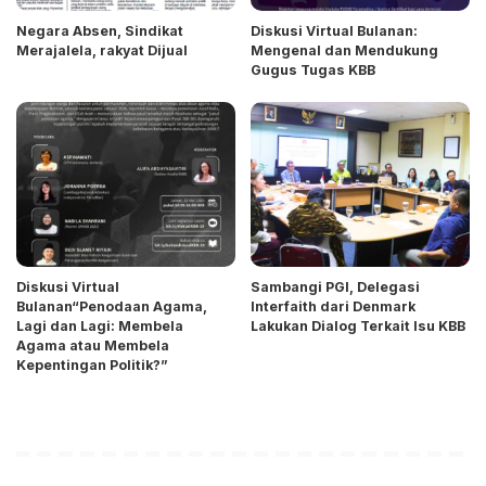
Negara Absen, Sindikat
Diskusi Virtual Bulanan:
Merajalela, rakyat Dijual
Mengenal dan Mendukung
Gugus Tugas KBB
Diskusi Virtual
Sambangi PGI, Delegasi
Bulanan“Penodaan Agama,
Interfaith dari Denmark
Lagi dan Lagi: Membela
Lakukan Dialog Terkait Isu KBB
Agama atau Membela
Kepentingan Politik?”