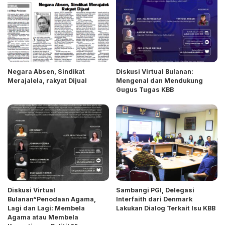
Negara Absen, Sindikat
Diskusi Virtual Bulanan:
Merajalela, rakyat Dijual
Mengenal dan Mendukung
Gugus Tugas KBB
Diskusi Virtual
Sambangi PGI, Delegasi
Bulanan“Penodaan Agama,
Interfaith dari Denmark
Lagi dan Lagi: Membela
Lakukan Dialog Terkait Isu KBB
Agama atau Membela