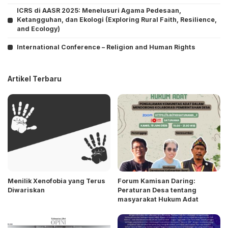
ICRS di AASR 2025: Menelusuri Agama Pedesaan,
Ketangguhan, dan Ekologi (Exploring Rural Faith, Resilience,
and Ecology)
International Conference – Religion and Human Rights
Artikel Terbaru
Menilik Xenofobia yang Terus
Forum Kamisan Daring:
Diwariskan
Peraturan Desa tentang
masyarakat Hukum Adat