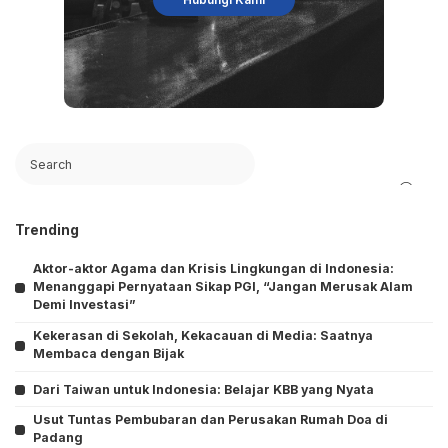
Search
Trending
Aktor-aktor Agama dan Krisis Lingkungan di Indonesia:
Menanggapi Pernyataan Sikap PGI, “Jangan Merusak Alam
Demi Investasi”
Kekerasan di Sekolah, Kekacauan di Media: Saatnya
Membaca dengan Bijak
Dari Taiwan untuk Indonesia: Belajar KBB yang Nyata
Usut Tuntas Pembubaran dan Perusakan Rumah Doa di
Padang