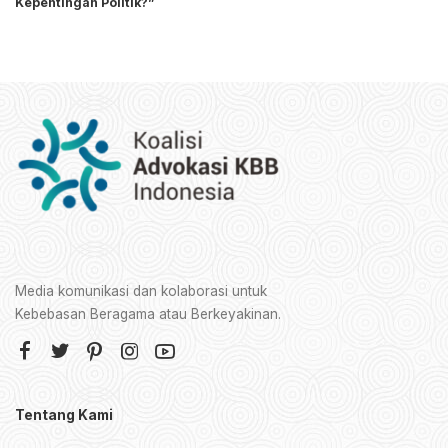
Kepentingan Politik?”
Media komunikasi dan kolaborasi untuk
Kebebasan Beragama atau Berkeyakinan.
Tentang Kami