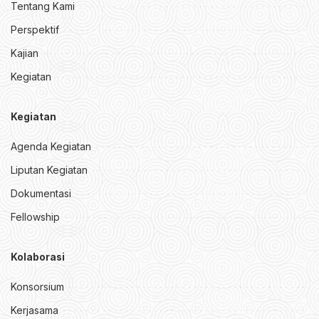
Tentang Kami
Perspektif
Kajian
Kegiatan
Kegiatan
Agenda Kegiatan
Liputan Kegiatan
Dokumentasi
Fellowship
Kolaborasi
Konsorsium
Kerjasama