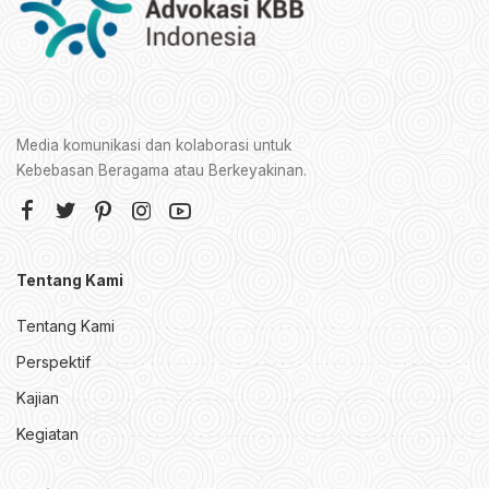
Media komunikasi dan kolaborasi untuk
Kebebasan Beragama atau Berkeyakinan.
Tentang Kami
Tentang Kami
Perspektif
Kajian
Kegiatan