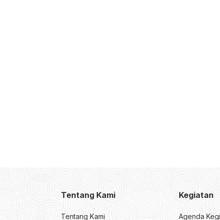
Tentang Kami
Kegiatan
Tentang Kami
Agenda Kegi