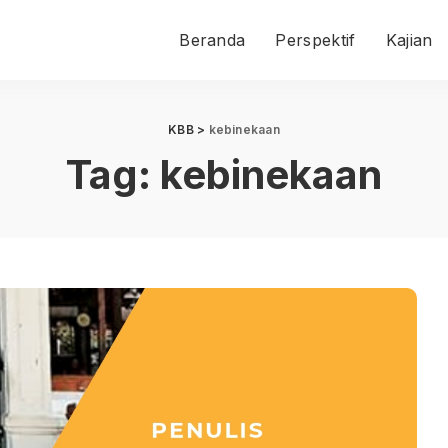
Beranda
Perspektif
Kajian
KBB
>
kebinekaan
Tag:
kebinekaan