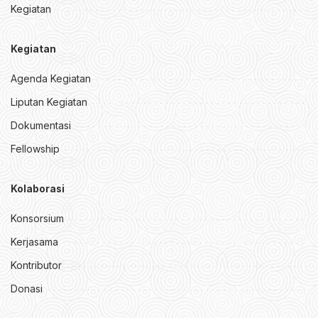
Kegiatan
Kegiatan
Agenda Kegiatan
Liputan Kegiatan
Dokumentasi
Fellowship
Kolaborasi
Konsorsium
Kerjasama
Kontributor
Donasi