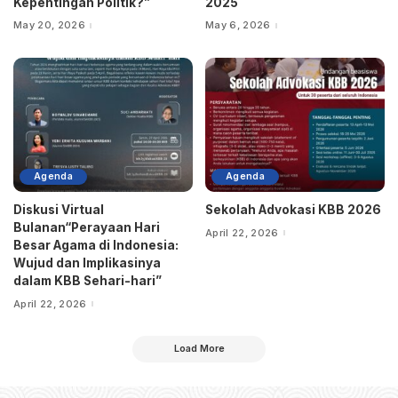
Kepentingan Politik?”
2025
May 20, 2026
May 6, 2026
Agenda
Agenda
Diskusi Virtual
Sekolah Advokasi KBB 2026
Bulanan“Perayaan Hari
April 22, 2026
Besar Agama di Indonesia:
Wujud dan Implikasinya
dalam KBB Sehari-hari”
April 22, 2026
Load More