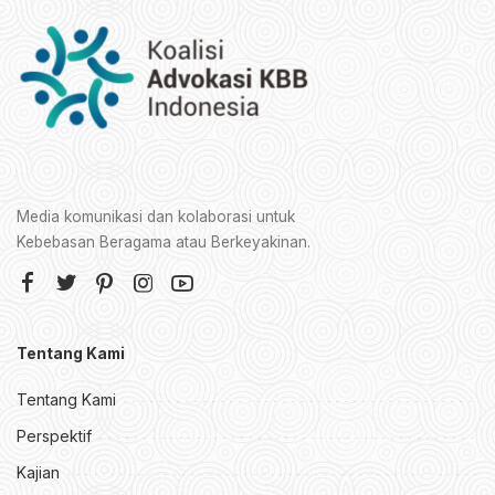
Media komunikasi dan kolaborasi untuk
Kebebasan Beragama atau Berkeyakinan.
Tentang Kami
Tentang Kami
Perspektif
Kajian