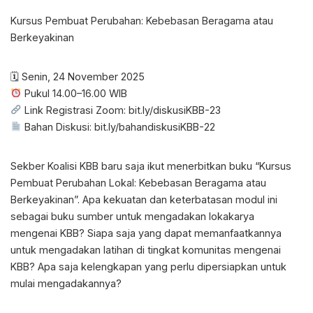
Kursus Pembuat Perubahan: Kebebasan Beragama atau
Berkeyakinan
🗓 Senin, 24 November 2025
Pukul 14.00–16.00 WIB
Link Registrasi Zoom: bit.ly/diskusiKBB-23
Bahan Diskusi: bit.ly/bahandiskusiKBB-22
Sekber Koalisi KBB baru saja ikut menerbitkan buku “Kursus
Pembuat Perubahan Lokal: Kebebasan Beragama atau
Berkeyakinan”. Apa kekuatan dan keterbatasan modul ini
sebagai buku sumber untuk mengadakan lokakarya
mengenai KBB? Siapa saja yang dapat memanfaatkannya
untuk mengadakan latihan di tingkat komunitas mengenai
KBB? Apa saja kelengkapan yang perlu dipersiapkan untuk
mulai mengadakannya?