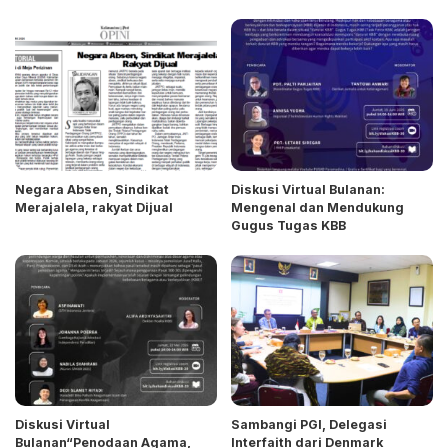
Negara Absen, Sindikat
Diskusi Virtual Bulanan:
Merajalela, rakyat Dijual
Mengenal dan Mendukung
Gugus Tugas KBB
Diskusi Virtual
Sambangi PGI, Delegasi
Bulanan“Penodaan Agama,
Interfaith dari Denmark