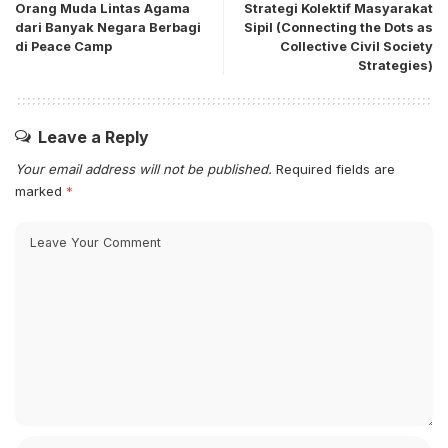
Orang Muda Lintas Agama
Strategi Kolektif Masyarakat
dari Banyak Negara Berbagi
Sipil (Connecting the Dots as
di Peace Camp
Collective Civil Society
Strategies)
Leave a Reply
Your email address will not be published.
Required fields are
marked
*