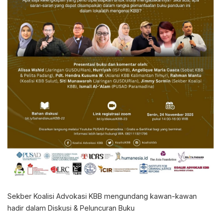
Sekber Koalisi Advokasi KBB mengundang kawan-kawan
hadir dalam Diskusi & Peluncuran Buku