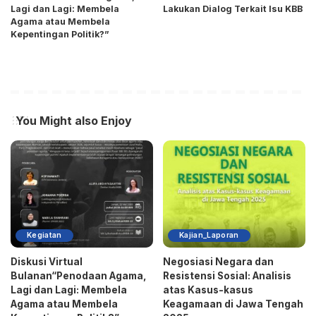
Lagi dan Lagi: Membela
Lakukan Dialog Terkait Isu KBB
Agama atau Membela
Kepentingan Politik?”
You Might also Enjoy
Kegiatan
Kajian_Laporan
Diskusi Virtual
Negosiasi Negara dan
Bulanan“Penodaan Agama,
Resistensi Sosial: Analisis
Lagi dan Lagi: Membela
atas Kasus-kasus
Agama atau Membela
Keagamaan di Jawa Tengah