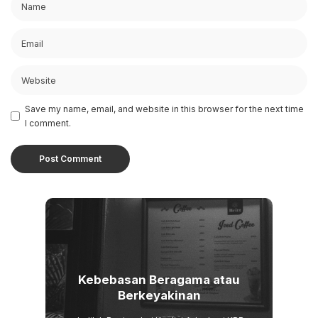
Save my name, email, and website in this browser for the next time
I comment.
Kebebasan Beragama atau
Berkeyakinan