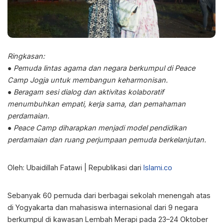
Ringkasan:
●
Pemuda lintas agama dan negara berkumpul di Peace
Camp Jogja untuk membangun keharmonisan.
●
Beragam sesi dialog dan aktivitas kolaboratif
menumbuhkan empati, kerja sama, dan pemahaman
perdamaian.
●
Peace Camp diharapkan menjadi model pendidikan
perdamaian dan ruang perjumpaan pemuda berkelanjutan.
Oleh: Ubaidillah Fatawi | Republikasi dari
Islami.co
Sebanyak 60 pemuda dari berbagai sekolah menengah atas
di Yogyakarta dan mahasiswa internasional dari 9 negara
berkumpul di kawasan Lembah Merapi pada 23–24 Oktober