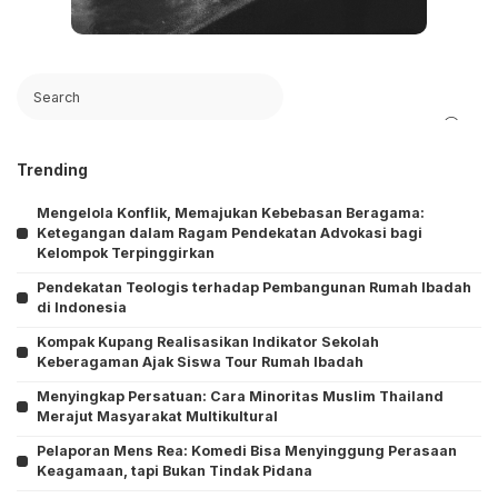
Search
Trending
Mengelola Konflik, Memajukan Kebebasan Beragama:
Ketegangan dalam Ragam Pendekatan Advokasi bagi
Kelompok Terpinggirkan
Pendekatan Teologis terhadap Pembangunan Rumah Ibadah
di Indonesia
Kompak Kupang Realisasikan Indikator Sekolah
Keberagaman Ajak Siswa Tour Rumah Ibadah
Menyingkap Persatuan: Cara Minoritas Muslim Thailand
Merajut Masyarakat Multikultural
Pelaporan Mens Rea: Komedi Bisa Menyinggung Perasaan
Keagamaan, tapi Bukan Tindak Pidana