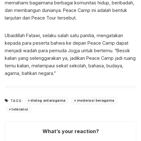
memahami bagaimana berbagai komunitas hidup, beribadah,
dan membangun dunianya. Peace Camp ini adalah bentuk
lanjutan dari Peace Tour tersebut.
Ubaidillah Fatawi, selaku salah satu panitia, mengatakan
kepada para peserta bahwa ke depan Peace Camp dapat
menjadi wadah para pemuda Jogja untuk bertemu. “Besok
kalian yang selenggarakan ya, jadikan Peace Camp jadi ruang
temu kalian, melampaui sekat sekolah, bahasa, budaya,
agama, bahkan negara.”
dialog antaragama
moderasi beragama
TAGS:
toleransi
What’s your reaction?