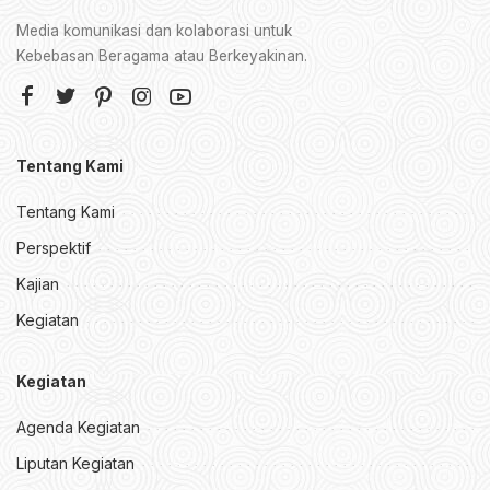
Media komunikasi dan kolaborasi untuk
Kebebasan Beragama atau Berkeyakinan.
Tentang Kami
Tentang Kami
Perspektif
Kajian
Kegiatan
Kegiatan
Agenda Kegiatan
Liputan Kegiatan