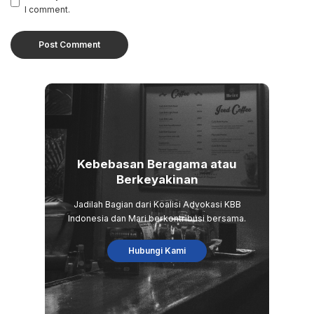
I comment.
Kebebasan Beragama atau
Berkeyakinan
Jadilah Bagian dari Koalisi Advokasi KBB
Indonesia dan Mari berkontribusi bersama.
Hubungi Kami