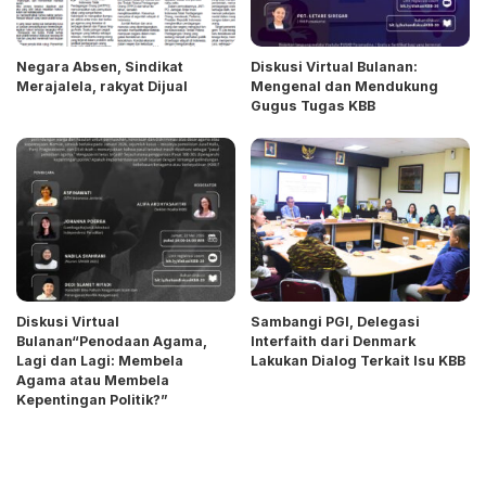
Negara Absen, Sindikat
Diskusi Virtual Bulanan:
Merajalela, rakyat Dijual
Mengenal dan Mendukung
Gugus Tugas KBB
Diskusi Virtual
Sambangi PGI, Delegasi
Bulanan“Penodaan Agama,
Interfaith dari Denmark
Lagi dan Lagi: Membela
Lakukan Dialog Terkait Isu KBB
Agama atau Membela
Kepentingan Politik?”