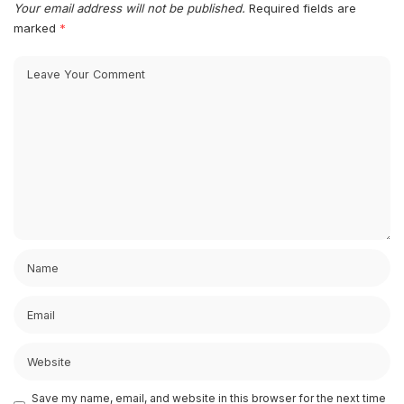
Your email address will not be published.
Required fields are
marked
*
Save my name, email, and website in this browser for the next time