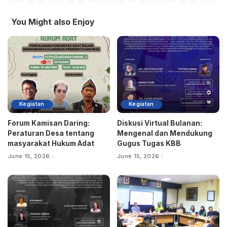
You Might also Enjoy
Kegiatan
Kegiatan
Forum Kamisan Daring:
Diskusi Virtual Bulanan:
Peraturan Desa tentang
Mengenal dan Mendukung
masyarakat Hukum Adat
Gugus Tugas KBB
June 15, 2026
June 15, 2026