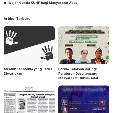
Wajah Ganda KUHP bagi Masyarakat Adat
Artikel Terbaru
Menilik Xenofobia yang Terus
Forum Kamisan Daring:
Diwariskan
Peraturan Desa tentang
masyarakat Hukum Adat