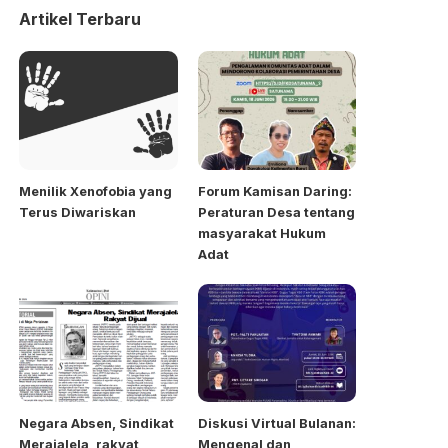
Artikel Terbaru
Menilik Xenofobia yang
Forum Kamisan Daring:
Terus Diwariskan
Peraturan Desa tentang
masyarakat Hukum
Adat
Negara Absen, Sindikat
Diskusi Virtual Bulanan:
Merajalela, rakyat
Mengenal dan