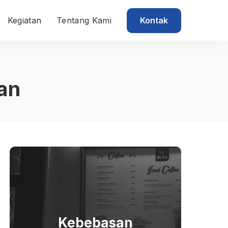
Kontak
Kegiatan
Tentang Kami
an
Kebebasan