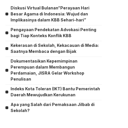
Diskusi Virtual Bulanan“Perayaan Hari
Besar Agama di Indonesia: Wujud dan
Implikasinya dalam KBB Sehari-hari”
Pengayaan Pendekatan Advokasi Penting
bagi Tiap Konteks Konflik KBB
Kekerasan di Sekolah, Kekacauan di Media:
Saatnya Membaca dengan Bijak
Dokumentasikan Kepemimpinan
Perempuan dalam Membangun
Perdamaian, JISRA Gelar Workshop
Penulisan
Indeks Kota Toleran (IKT) Bantu Pemerintah
Daerah Mewujudkan Kerukunan
Apa yang Salah dari Pemaksaan Jilbab di
Sekolah?