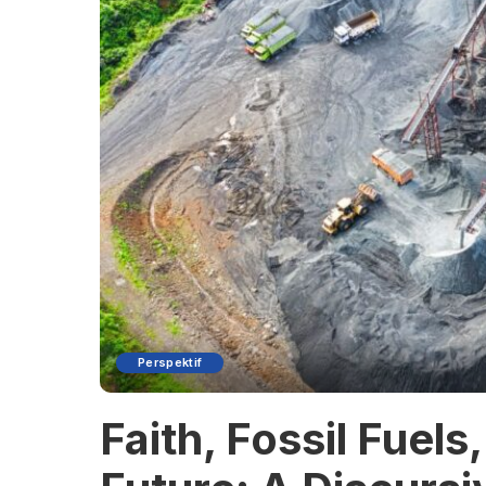
Perspektif
Faith, Fossil Fuels