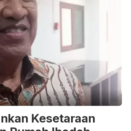
ankan Kesetaraan