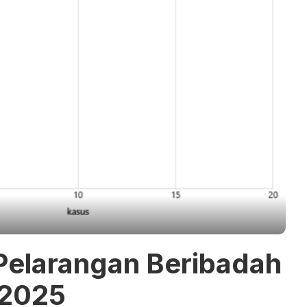
Pelarangan Beribadah
 2025