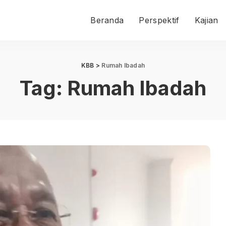
Beranda
Perspektif
Kajian
KBB
>
Rumah Ibadah
Tag:
Rumah Ibadah