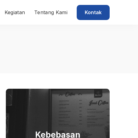
Kontak
Kegiatan
Tentang Kami
Kebebasan