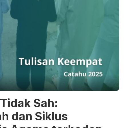
Tidak Sah:
h dan Siklus