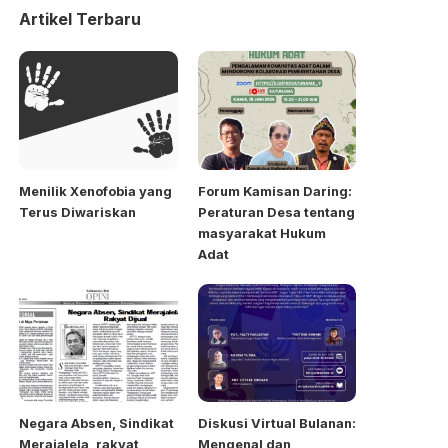
Artikel Terbaru
Menilik Xenofobia yang
Forum Kamisan Daring:
Terus Diwariskan
Peraturan Desa tentang
masyarakat Hukum
Adat
Negara Absen, Sindikat
Diskusi Virtual Bulanan:
Merajalela, rakyat
Mengenal dan