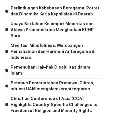
Perlindungan Kebebasan Beragama: Potret
dan Dinamika Kerja Kepolisian di Daerah
Upaya Bertahan Kelompok Minoritas dan
Aktivis Prodemokrasi Menghadapi KUHP
Baru
Meditasi Mindfulness: Membangun
Pemahaman dan Harmoni Antaragama di
Indonesia
Pemenuhan Hak-hak Disabilitas dalam
Islam
Setahun Pemerintahan Prabowo-Gibran,
situasi HAM mengalami erosi terparah
Christian Conference of Asia (CCA)
Highlights Country-Specific Challenges to
Freedom of Religion and Minority Rights