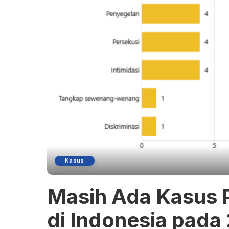
Kasus
Masih Ada Kasus 
di Indonesia pada