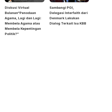
Diskusi Virtual
Sambangi PGI,
Bulanan“Penodaan
Delegasi Interfaith dari
Agama, Lagi dan Lagi:
Denmark Lakukan
Membela Agama atau
Dialog Terkait Isu KBB
Membela Kepentingan
Politik?”