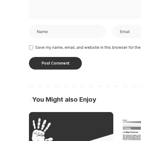
Save my name, email, and website in this browser for the
You Might also Enjoy