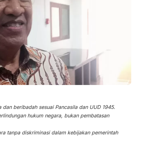
 dan beribadah sesuai Pancasila dan UUD 1945.
erlindungan hukum negara, bukan pembatasan
ra tanpa diskriminasi dalam kebijakan pemerintah