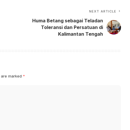
NEXT ARTICLE
Huma Betang sebagai Teladan
Toleransi dan Persatuan di
Kalimantan Tengah
s are marked
*