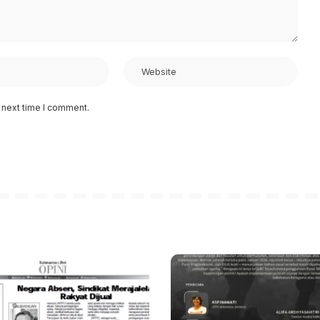
 next time I comment.