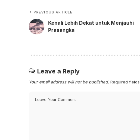
PREVIOUS ARTICLE
Kenali Lebih Dekat untuk Menjauhi
Prasangka
Leave a Reply
Your email address will not be published.
Required field