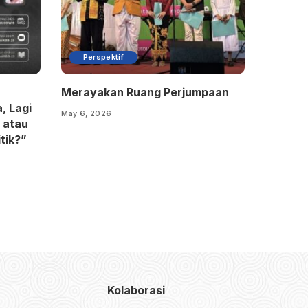
Perspektif
Merayakan Ruang Perjumpaan
, Lagi
May 6, 2026
 atau
tik?”
Kolaborasi