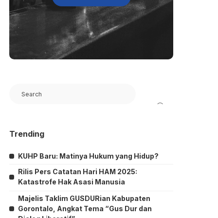
Search
Trending
KUHP Baru: Matinya Hukum yang Hidup?
Rilis Pers Catatan Hari HAM 2025:
Katastrofe Hak Asasi Manusia
Majelis Taklim GUSDURian Kabupaten
Gorontalo, Angkat Tema “Gus Dur dan