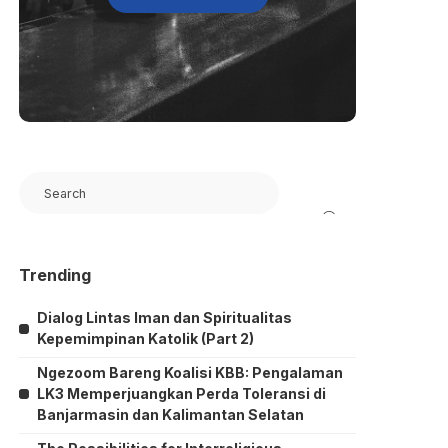
Search
Trending
Dialog Lintas Iman dan Spiritualitas
Kepemimpinan Katolik (Part 2)
Ngezoom Bareng Koalisi KBB: Pengalaman
LK3 Memperjuangkan Perda Toleransi di
Banjarmasin dan Kalimantan Selatan