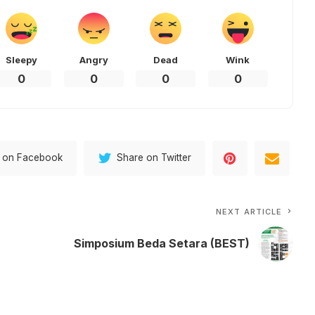
Sleepy
Angry
Dead
Wink
0
0
0
0
 on Facebook
Share on Twitter
NEXT ARTICLE
Simposium Beda Setara (BEST)