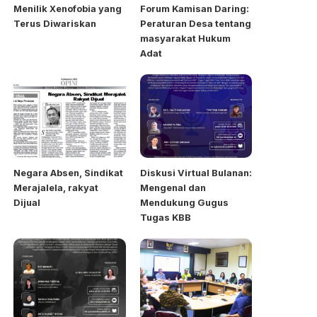
Menilik Xenofobia yang
Forum Kamisan Daring:
Terus Diwariskan
Peraturan Desa tentang
masyarakat Hukum
Adat
Negara Absen, Sindikat
Diskusi Virtual Bulanan:
Merajalela, rakyat
Mengenal dan
Dijual
Mendukung Gugus
Tugas KBB