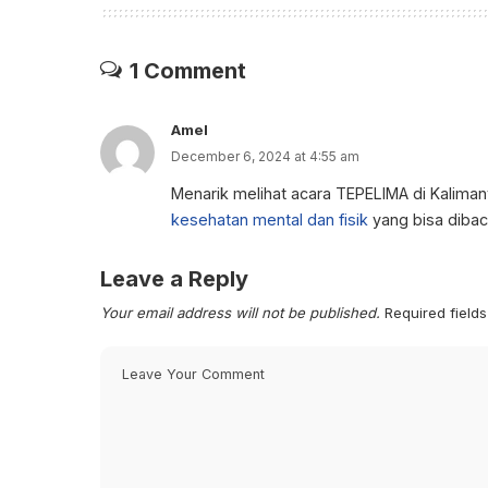
1 Comment
Amel
December 6, 2024 at 4:55 am
Menarik melihat acara TEPELIMA di Kalimant
kesehatan mental dan fisik
yang bisa dibac
Leave a Reply
Your email address will not be published.
Required field