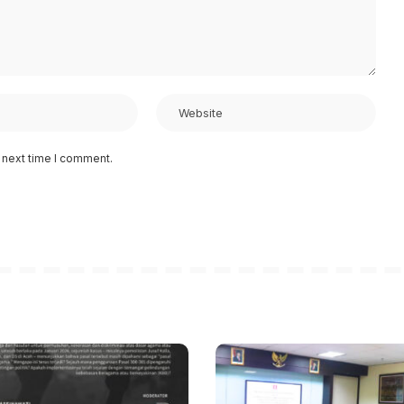
 next time I comment.