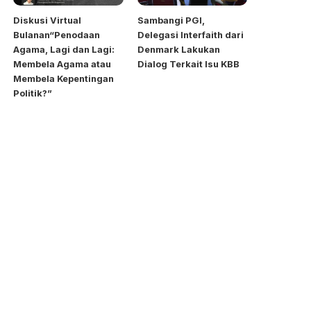
Diskusi Virtual
Sambangi PGI,
Bulanan“Penodaan
Delegasi Interfaith dari
Agama, Lagi dan Lagi:
Denmark Lakukan
Membela Agama atau
Dialog Terkait Isu KBB
Membela Kepentingan
Politik?”