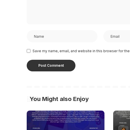
Save my name, email, and website in this browser for the
You Might also Enjoy