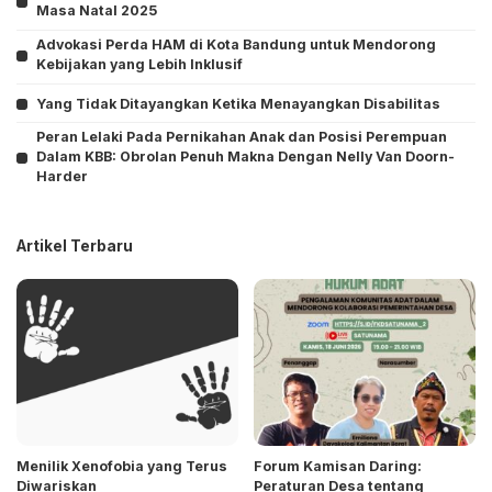
Masa Natal 2025
Advokasi Perda HAM di Kota Bandung untuk Mendorong
Kebijakan yang Lebih Inklusif
Yang Tidak Ditayangkan Ketika Menayangkan Disabilitas
Peran Lelaki Pada Pernikahan Anak dan Posisi Perempuan
Dalam KBB: Obrolan Penuh Makna Dengan Nelly Van Doorn-
Harder
Artikel Terbaru
Menilik Xenofobia yang Terus
Forum Kamisan Daring:
Diwariskan
Peraturan Desa tentang