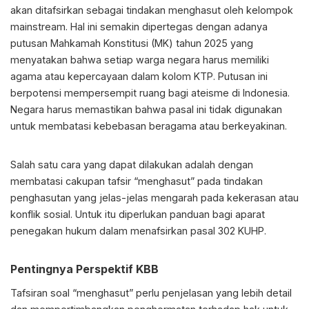
akan ditafsirkan sebagai tindakan menghasut oleh kelompok
mainstream. Hal ini semakin dipertegas dengan adanya
putusan Mahkamah Konstitusi (MK) tahun 2025 yang
menyatakan bahwa setiap warga negara harus memiliki
agama atau kepercayaan dalam kolom KTP. Putusan ini
berpotensi mempersempit ruang bagi ateisme di Indonesia.
Negara harus memastikan bahwa pasal ini tidak digunakan
untuk membatasi kebebasan beragama atau berkeyakinan.
Salah satu cara yang dapat dilakukan adalah dengan
membatasi cakupan tafsir “menghasut” pada tindakan
penghasutan yang jelas-jelas mengarah pada kekerasan atau
konflik sosial. Untuk itu diperlukan panduan bagi aparat
penegakan hukum dalam menafsirkan pasal 302 KUHP.
Pentingnya Perspektif KBB
Tafsiran soal “menghasut” perlu penjelasan yang lebih detail