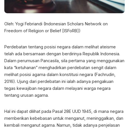
Oleh: Yogi Febriandi (Indonesian Scholars Network on
Freedom of Religion or Belief [ISFoRB])
Perdebatan tentang posisi negara dalam melihat ateisme
telah ada bersamaan dengan berdirinya Republik Indonesia.
Dalam perumusan Pancasila, sila pertama yang menggunakan
kata “ketuhanan” menghadirkan perdebatan sengit dalam
melihat posisi agama dalam konstitusi negara (Fachrudin,
2016). Ujung dari perdebatan ini ialah adanya pengakuan
tegas kewajiban negara dalam melayani warga negara
tentang urusan agama.
Hal ini dapat dilihat pada Pasal 28E UUD 1945, di mana negara
memberikan kebebasan untuk menganut, meninggalkan, dan
kembali menganut agama. Namun, tidak adanya penjelasan