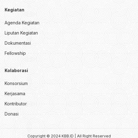
Kegiatan
Agenda Kegiatan
Liputan Kegiatan
Dokumentasi
Fellowship
Kolaborasi
Konsorsium
Kerjasama
Kontributor
Donasi
Copyright © 2024 KBB.ID | All Right Reserved