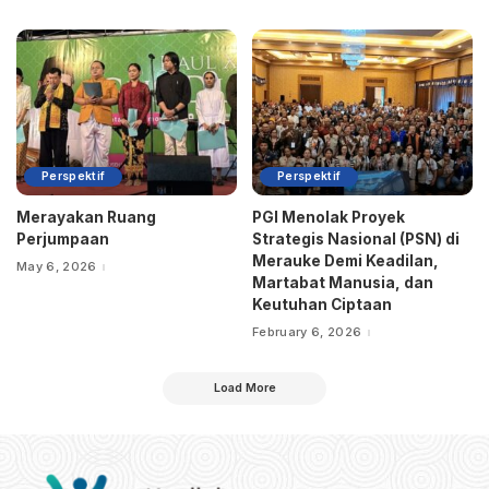
Perspektif
Perspektif
Merayakan Ruang
PGI Menolak Proyek
Perjumpaan
Strategis Nasional (PSN) di
Merauke Demi Keadilan,
May 6, 2026
Martabat Manusia, dan
Keutuhan Ciptaan
February 6, 2026
Load More