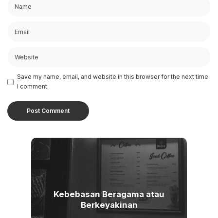
Save my name, email, and website in this browser for the next time
I comment.
Kebebasan Beragama atau
Berkeyakinan