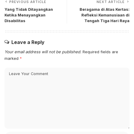
PREVIOUS ARTICLE
NEXT ARTICLE
Yang Tidak Ditayangkan
Beragama di Atas Kertas:
Ketika Menayangkan
Refleksi Kemanusiaan di
Disabilitas
Tengah Tiga Hari Raya
Leave a Reply
Your email address will not be published.
Required fields are
marked
*