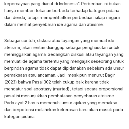
kepercayaan yang dianut di Indonesia”. Perbedaan ini bukan
hanya memberi tekanan berbeda terhadap kategori pidana
dan denda, tetapi memperlihatkan perbedaan sikap negara
dalam melihat penyebaran ide agama dan ateisme.
Sebagai contoh, diskusi atau tayangan yang memuat ide
ateisme, akan rentan dianggap sebagai penghasutan untuk
meninggalkan agama. Sedangkan diskusi atau tayangan yang
memuat ide agama tertentu yang mengajak seseorang untuk
berpindah agama tidak dapat dipidanakan sebelum ada unsur
pemaksaan atau ancaman. Jadi, meskipun menurut Bagir
(2023) bahwa Pasal 302 telah cukup baik karena tidak
mengatur soal apostasy (murtad), tetapi secara proporsional
pasal ini menunjukkan pembatasan penyebaran ateisme.
Pada ayat 2 harus memenuhi unsur ajakan yang memaksa
dan berpotensi melahirkan kekerasan baru akan masuk pada
kategori pidana.