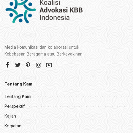
Media komunikasi dan kolaborasi untuk
Kebebasan Beragama atau Berkeyakinan.
Tentang Kami
Tentang Kami
Perspektif
Kajian
Kegiatan