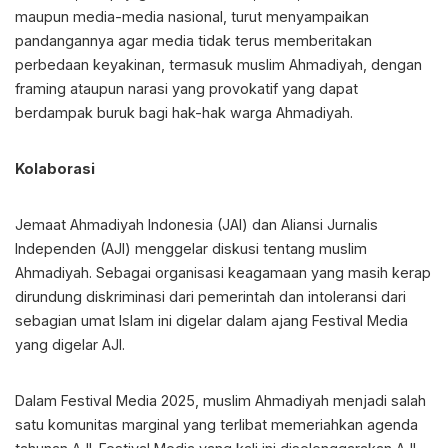
maupun media-media nasional, turut menyampaikan
pandangannya agar media tidak terus memberitakan
perbedaan keyakinan, termasuk muslim Ahmadiyah, dengan
framing ataupun narasi yang provokatif yang dapat
berdampak buruk bagi hak-hak warga Ahmadiyah.
Kolaborasi
Jemaat Ahmadiyah Indonesia (JAI) dan Aliansi Jurnalis
Independen (AJI) menggelar diskusi tentang muslim
Ahmadiyah. Sebagai organisasi keagamaan yang masih kerap
dirundung diskriminasi dari pemerintah dan intoleransi dari
sebagian umat Islam ini digelar dalam ajang Festival Media
yang digelar AJI.
Dalam Festival Media 2025, muslim Ahmadiyah menjadi salah
satu komunitas marginal yang terlibat memeriahkan agenda