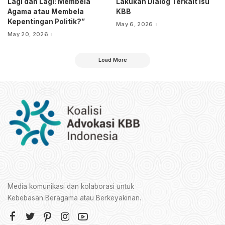
Lagi dan Lagi: Membela
Lakukan Dialog Terkait Isu
Agama atau Membela
KBB
Kepentingan Politik?”
May 6, 2026
May 20, 2026
Load More
Media komunikasi dan kolaborasi untuk
Kebebasan Beragama atau Berkeyakinan.