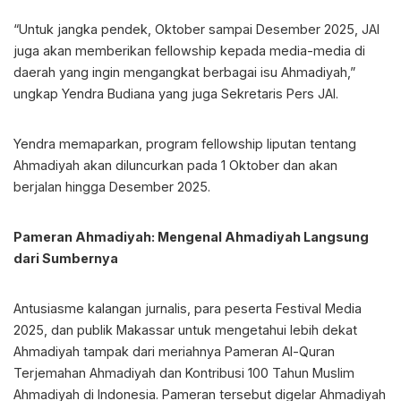
“Untuk jangka pendek, Oktober sampai Desember 2025, JAI
juga akan memberikan fellowship kepada media-media di
daerah yang ingin mengangkat berbagai isu Ahmadiyah,”
ungkap Yendra Budiana yang juga Sekretaris Pers JAI.
Yendra memaparkan, program fellowship liputan tentang
Ahmadiyah akan diluncurkan pada 1 Oktober dan akan
berjalan hingga Desember 2025.
Pameran Ahmadiyah: Mengenal Ahmadiyah Langsung
dari Sumbernya
Antusiasme kalangan jurnalis, para peserta Festival Media
2025, dan publik Makassar untuk mengetahui lebih dekat
Ahmadiyah tampak dari meriahnya Pameran Al-Quran
Terjemahan Ahmadiyah dan Kontribusi 100 Tahun Muslim
Ahmadiyah di Indonesia. Pameran tersebut digelar Ahmadiyah