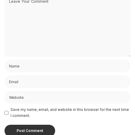
Save my name, email, and website in this browser for the next time
I comment.