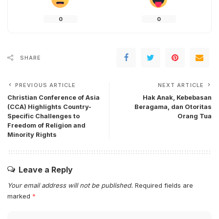
0
0
SHARE
PREVIOUS ARTICLE
NEXT ARTICLE
Christian Conference of Asia
Hak Anak, Kebebasan
(CCA) Highlights Country-
Beragama, dan Otoritas
Specific Challenges to
Orang Tua
Freedom of Religion and
Minority Rights
Leave a Reply
Your email address will not be published.
Required fields are
marked
*