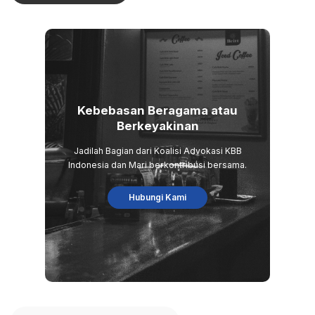
Kebebasan Beragama atau
Berkeyakinan
Jadilah Bagian dari Koalisi Advokasi KBB
Indonesia dan Mari berkontribusi bersama.
Hubungi Kami
Search