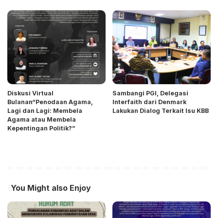
Diskusi Virtual
Sambangi PGI, Delegasi
Bulanan“Penodaan Agama,
Interfaith dari Denmark
Lagi dan Lagi: Membela
Lakukan Dialog Terkait Isu KBB
Agama atau Membela
Kepentingan Politik?”
You Might also Enjoy