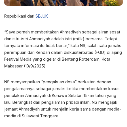
Republikasi dari
SEJUK
“Saya pernah memberitakan Ahmadiyah sebagai aliran sesat
dan istri-istri Ahmadiyah adalah istri (milik) bersama. Tetapi
ternyata informasi itu tidak benar,” kata NS, salah satu jurnalis
perempuan dari Kendari dalam diskusiterbatas (FGD) di ajang
Festival Media yang digelar di Benteng Rotterdam, Kota
Makassar (13/9/2025).
NS menyampaikan “pengakuan dosa” berkaitan dengan
pengalamannya sebagai jurnalis ketika memberitakan kasus
penolakan Ahmadiyah di Konawe Selatan 15-an tahun yang
lalu. Berangkat dari pengalaman pribadi inilah, NS mengajak
jemaat Ahmadiyah untuk menjalin kerja sama dengan media-
media di Sulawesi Tenggara.