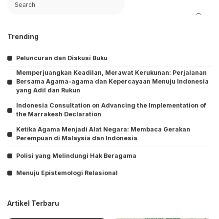
Trending
Peluncuran dan Diskusi Buku
Memperjuangkan Keadilan, Merawat Kerukunan: Perjalanan
Bersama Agama-agama dan Kepercayaan Menuju Indonesia
yang Adil dan Rukun
Indonesia Consultation on Advancing the Implementation of
the Marrakesh Declaration
Ketika Agama Menjadi Alat Negara: Membaca Gerakan
Perempuan di Malaysia dan Indonesia
Polisi yang Melindungi Hak Beragama
Menuju Epistemologi Relasional
Artikel Terbaru