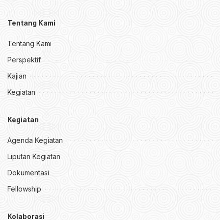
Tentang Kami
Tentang Kami
Perspektif
Kajian
Kegiatan
Kegiatan
Agenda Kegiatan
Liputan Kegiatan
Dokumentasi
Fellowship
Kolaborasi