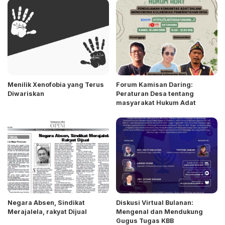
Menilik Xenofobia yang Terus
Forum Kamisan Daring:
Diwariskan
Peraturan Desa tentang
masyarakat Hukum Adat
Negara Absen, Sindikat
Diskusi Virtual Bulanan:
Merajalela, rakyat Dijual
Mengenal dan Mendukung
Gugus Tugas KBB