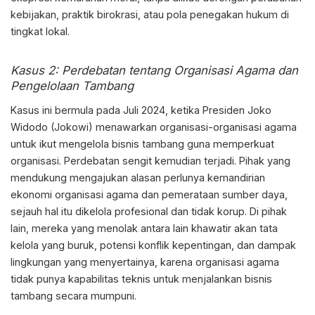
kebijakan, praktik birokrasi, atau pola penegakan hukum di
tingkat lokal.
Kasus 2: Perdebatan tentang Organisasi Agama dan
Pengelolaan Tambang
Kasus ini bermula pada Juli 2024, ketika Presiden Joko
Widodo (Jokowi) menawarkan organisasi-organisasi agama
untuk ikut mengelola bisnis tambang guna memperkuat
organisasi. Perdebatan sengit kemudian terjadi. Pihak yang
mendukung mengajukan alasan perlunya kemandirian
ekonomi organisasi agama dan pemerataan sumber daya,
sejauh hal itu dikelola profesional dan tidak korup. Di pihak
lain, mereka yang menolak antara lain khawatir akan tata
kelola yang buruk, potensi konflik kepentingan, dan dampak
lingkungan yang menyertainya, karena organisasi agama
tidak punya kapabilitas teknis untuk menjalankan bisnis
tambang secara mumpuni.