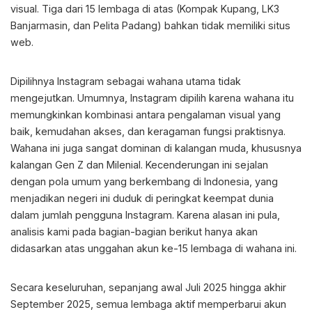
visual. Tiga dari 15 lembaga di atas (Kompak Kupang, LK3
Banjarmasin, dan Pelita Padang) bahkan tidak memiliki situs
web.
Dipilihnya Instagram sebagai wahana utama tidak
mengejutkan. Umumnya, Instagram dipilih karena wahana itu
memungkinkan kombinasi antara pengalaman visual yang
baik, kemudahan akses, dan keragaman fungsi praktisnya.
Wahana ini juga sangat dominan di kalangan muda, khususnya
kalangan Gen Z dan Milenial. Kecenderungan ini sejalan
dengan pola umum yang berkembang di Indonesia, yang
menjadikan negeri ini duduk di peringkat keempat dunia
dalam jumlah pengguna Instagram. Karena alasan ini pula,
analisis kami pada bagian-bagian berikut hanya akan
didasarkan atas unggahan akun ke-15 lembaga di wahana ini.
Secara keseluruhan, sepanjang awal Juli 2025 hingga akhir
September 2025, semua lembaga aktif memperbarui akun