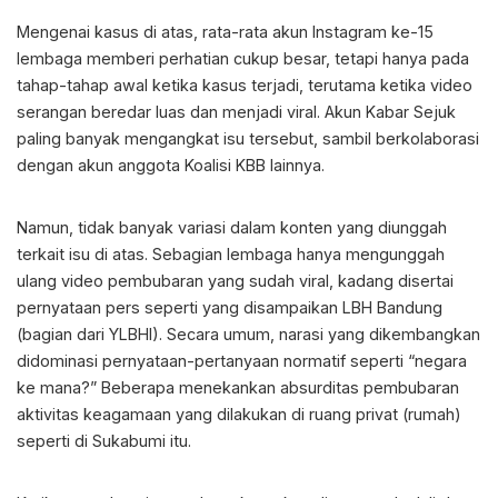
Mengenai kasus di atas, rata-rata akun Instagram ke-15
lembaga memberi perhatian cukup besar, tetapi hanya pada
tahap-tahap awal ketika kasus terjadi, terutama ketika video
serangan beredar luas dan menjadi viral. Akun Kabar Sejuk
paling banyak mengangkat isu tersebut, sambil berkolaborasi
dengan akun anggota Koalisi KBB lainnya.
Namun, tidak banyak variasi dalam konten yang diunggah
terkait isu di atas. Sebagian lembaga hanya mengunggah
ulang video pembubaran yang sudah viral, kadang disertai
pernyataan pers seperti yang disampaikan LBH Bandung
(bagian dari YLBHI). Secara umum, narasi yang dikembangkan
didominasi pernyataan-pertanyaan normatif seperti “negara
ke mana?” Beberapa menekankan absurditas pembubaran
aktivitas keagamaan yang dilakukan di ruang privat (rumah)
seperti di Sukabumi itu.