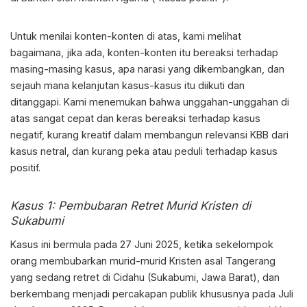
Untuk menilai konten-konten di atas, kami melihat
bagaimana, jika ada, konten-konten itu bereaksi terhadap
masing-masing kasus, apa narasi yang dikembangkan, dan
sejauh mana kelanjutan kasus-kasus itu diikuti dan
ditanggapi. Kami menemukan bahwa unggahan-unggahan di
atas sangat cepat dan keras bereaksi terhadap kasus
negatif, kurang kreatif dalam membangun relevansi KBB dari
kasus netral, dan kurang peka atau peduli terhadap kasus
positif.
Kasus 1: Pembubaran Retret Murid Kristen di
Sukabumi
Kasus ini bermula pada 27 Juni 2025, ketika sekelompok
orang membubarkan murid-murid Kristen asal Tangerang
yang sedang retret di Cidahu (Sukabumi, Jawa Barat), dan
berkembang menjadi percakapan publik khususnya pada Juli