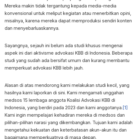
Mereka makin tidak tergantung kepada media-media
konvensional untuk meliput kegiatan atau menerbitkan opini,
misalnya, karena mereka dapat memproduksi sendiri konten
dan menyebarluaskannya.
Sayangnya, sejauh ini belum ada studi khusus mengenai
aspek ini dari aktivisme advokasi KBB di Indonesia. Beberapa
studi yang sudah ada bersifat umum dan kurang membantu
memperkuat advokasi KBB lebih jauh.
Alasan di atas mendorong kami melakukan studi kecil, yang
hasilnya kami laporkan di sini. Kami mengamati unggahan
medsos 15 lembaga anggota Koalisi Advokasi KBB di
Indonesia, yang berdiri pada 2023 dan kami anggotanya.
[1]
Kami ingin mempelajari kehadiran mereka di medsos dan
pilihan-pilihan narasi yang dikembangkan. Tujuan kami adalah
mengetahui kekuatan dan keterbatasan akun-akun itu dan
bagaimana memperkuatnya di masa depan.