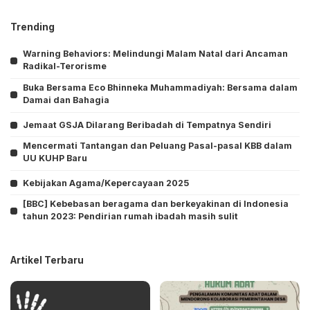
Trending
Warning Behaviors: Melindungi Malam Natal dari Ancaman
Radikal-Terorisme
Buka Bersama Eco Bhinneka Muhammadiyah: Bersama dalam
Damai dan Bahagia
Jemaat GSJA Dilarang Beribadah di Tempatnya Sendiri
Mencermati Tantangan dan Peluang Pasal-pasal KBB dalam
UU KUHP Baru
Kebijakan Agama/Kepercayaan 2025
[BBC] Kebebasan beragama dan berkeyakinan di Indonesia
tahun 2023: Pendirian rumah ibadah masih sulit
Artikel Terbaru