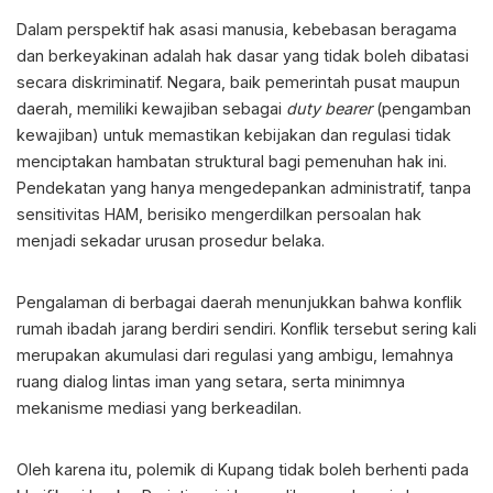
Dalam perspektif hak asasi manusia, kebebasan beragama
dan berkeyakinan adalah hak dasar yang tidak boleh dibatasi
secara diskriminatif. Negara, baik pemerintah pusat maupun
daerah, memiliki kewajiban sebagai
duty bearer
(pengamban
kewajiban) untuk memastikan kebijakan dan regulasi tidak
menciptakan hambatan struktural bagi pemenuhan hak ini.
Pendekatan yang hanya mengedepankan administratif, tanpa
sensitivitas HAM, berisiko mengerdilkan persoalan hak
menjadi sekadar urusan prosedur belaka.
Pengalaman di berbagai daerah menunjukkan bahwa konflik
rumah ibadah jarang berdiri sendiri. Konflik tersebut sering kali
merupakan akumulasi dari regulasi yang ambigu, lemahnya
ruang dialog lintas iman yang setara, serta minimnya
mekanisme mediasi yang berkeadilan.
Oleh karena itu, polemik di Kupang tidak boleh berhenti pada