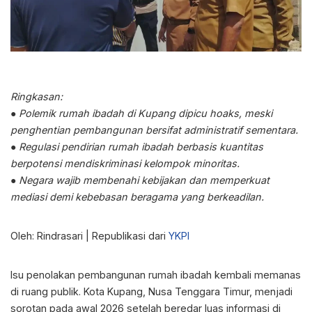
Ringkasan:
● Polemik rumah ibadah di Kupang dipicu hoaks, meski
penghentian pembangunan bersifat administratif sementara.
● Regulasi pendirian rumah ibadah berbasis kuantitas
berpotensi mendiskriminasi kelompok minoritas.
● Negara wajib membenahi kebijakan dan memperkuat
mediasi demi kebebasan beragama yang berkeadilan.
Oleh: Rindrasari | Republikasi dari
YKPI
Isu penolakan pembangunan rumah ibadah kembali memanas
di ruang publik. Kota Kupang, Nusa Tenggara Timur, menjadi
sorotan pada awal 2026 setelah beredar luas informasi di