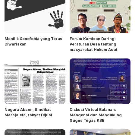
Menilik Xenofobia yang Terus
Forum Kamisan Daring:
Diwariskan
Peraturan Desa tentang
masyarakat Hukum Adat
Negara Absen, Sindikat
Diskusi Virtual Bulanan:
Merajalela, rakyat Dijual
Mengenal dan Mendukung
Gugus Tugas KBB