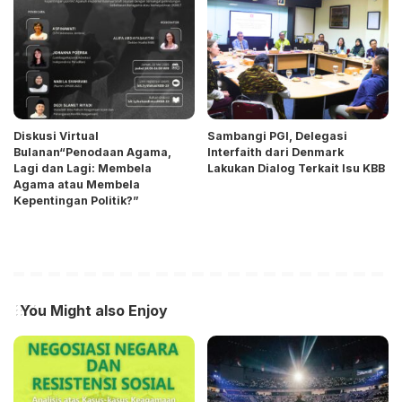
Diskusi Virtual
Sambangi PGI, Delegasi
Bulanan“Penodaan Agama,
Interfaith dari Denmark
Lagi dan Lagi: Membela
Lakukan Dialog Terkait Isu KBB
Agama atau Membela
Kepentingan Politik?”
You Might also Enjoy