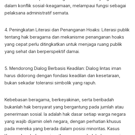
dalam konflik sosial-keagamaan, melampaui fungsi sebagai
pelaksana administratif semata.
4. Peningkatan Literasi dan Penanganan Hoaks: Literasi publik
tentang hak beragama dan mekanisme penanganan hoaks
yang cepat perlu ditingkatkan untuk menjaga ruang publik
yang sehat dan berperspektif damai.
5. Mendorong Dialog Berbasis Keadilan: Dialog lintas iman
harus didorong dengan fondasi keadilan dan kesetaraan,
bukan sekadar toleransi simbolik yang rapuh.
Kebebasan beragama, berkeyakinan, serta beribadah
bukanlah hak bersyarat yang bergantung pada jumlah atau
penerimaan sosial. Ia adalah hak dasar setiap warga negara
yang wajib dijamin oleh negara, dengan perhatian khusus
pada mereka yang berada dalam posisi minoritas. Kasus