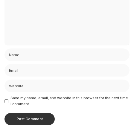
Save my name, email, and website in this browser for the next time
I comment.