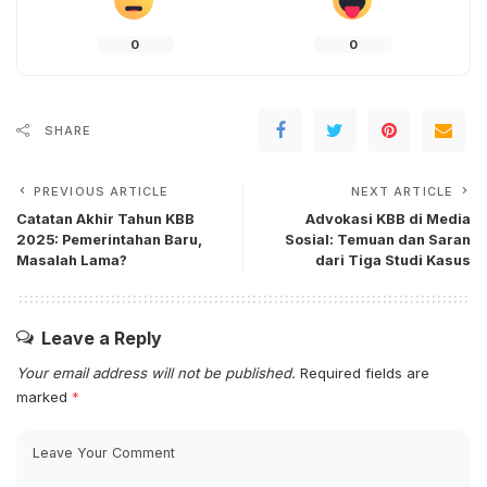
0
0
SHARE
PREVIOUS ARTICLE
NEXT ARTICLE
Catatan Akhir Tahun KBB
Advokasi KBB di Media
2025: Pemerintahan Baru,
Sosial: Temuan dan Saran
Masalah Lama?
dari Tiga Studi Kasus
Leave a Reply
Your email address will not be published.
Required fields are
marked
*