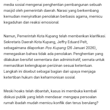
media sosial mengenai penghentian pembangunan sebuah
masjid oleh pemerintah daerah. Narasi yang berkembang
kemudian menyiratkan penolakan berbasis agama, memicu
kegaduhan dan reaksi emosional.
Namun, Pemerintah Kota Kupang telah memberikan klarifikasi.
Sekretaris Daerah Kota Kupang, Jeffry Eduard Pelt,
sebagaimana dilaporkan
Pos Kupang
(26 Januari 2026),
menegaskan bahwa tidak ada penolakan. Penghentian yang
dilakukan bersifat sementara dan administratif, semata untuk
memastikan kelengkapan perizinan sesuai ketentuan.
Langkah ini disebut sebagai bagian dari upaya menjaga
ketertiban hukum dan keharmonisan sosial.
Meski hoaks telah dibantah, kasus ini membuka kembali
diskusi publik yang lebih mendasar: mengapa persoalan
rumah ibadah mudah memicu konflik dan terus berulang?