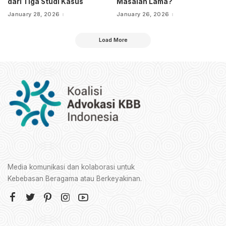
dari Tiga Studi Kasus
Masalah Lama?
January 28, 2026
January 26, 2026
Load More
Media komunikasi dan kolaborasi untuk
Kebebasan Beragama atau Berkeyakinan.