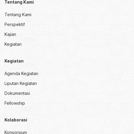
Tentang Kami
Tentang Kami
Perspektif
Kajian
Kegiatan
Kegiatan
Agenda Kegiatan
Liputan Kegiatan
Dokumentasi
Fellowship
Kolaborasi
Konsorsium