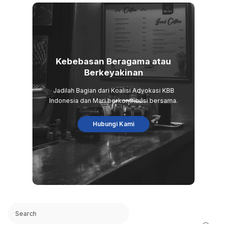
Kebebasan Beragama atau
Berkeyakinan
Jadilah Bagian dari Koalisi Advokasi KBB
Indonesia dan Mari berkontribusi bersama.
Hubungi Kami
Search