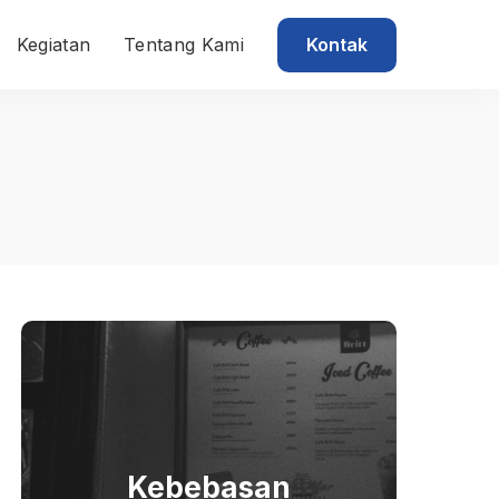
Kontak
Kegiatan
Tentang Kami
Kebebasan