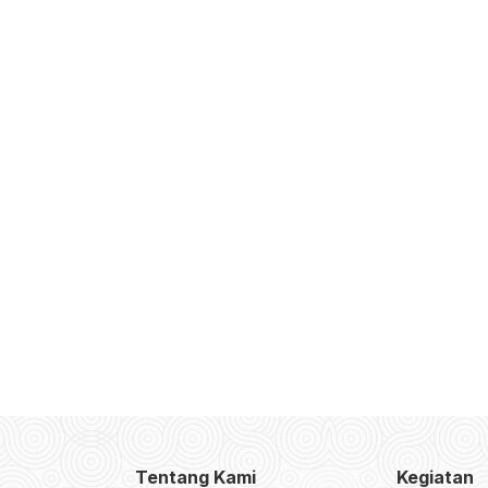
Tentang Kami
Kegiatan