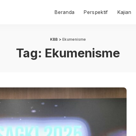
Beranda
Perspektif
Kajian
KBB
>
Ekumenisme
Tag:
Ekumenisme