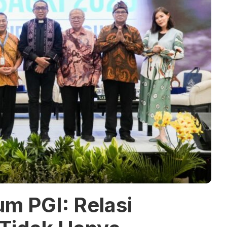
m PGI: Relasi