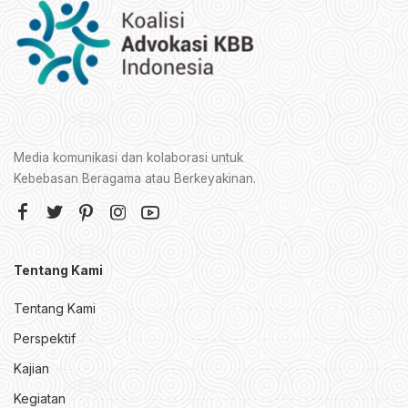
Media komunikasi dan kolaborasi untuk
Kebebasan Beragama atau Berkeyakinan.
Tentang Kami
Tentang Kami
Perspektif
Kajian
Kegiatan