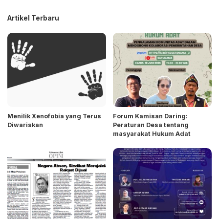
Artikel Terbaru
Menilik Xenofobia yang Terus
Forum Kamisan Daring:
Diwariskan
Peraturan Desa tentang
masyarakat Hukum Adat