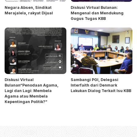
Negara Absen, Sindikat
Diskusi Virtual Bulanan:
Merajalela, rakyat Dijual
Mengenal dan Mendukung
Gugus Tugas KBB
Diskusi Virtual
Sambangi PGI, Delegasi
Bulanan“Penodaan Agama,
Interfaith dari Denmark
Lagi dan Lagi: Membela
Lakukan Dialog Terkait Isu KBB
Agama atau Membela
Kepentingan Politik?”