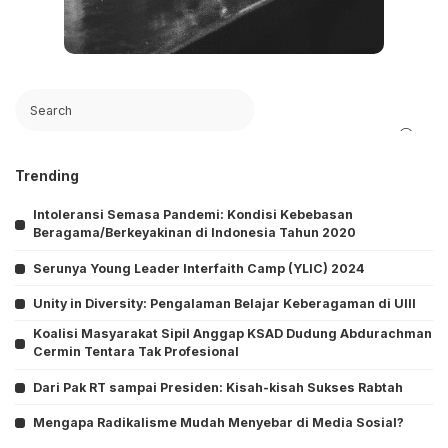
Search
Trending
Intoleransi Semasa Pandemi: Kondisi Kebebasan
Beragama/Berkeyakinan di Indonesia Tahun 2020
Serunya Young Leader Interfaith Camp (YLIC) 2024
Unity in Diversity: Pengalaman Belajar Keberagaman di UIII
Koalisi Masyarakat Sipil Anggap KSAD Dudung Abdurachman
Cermin Tentara Tak Profesional
Dari Pak RT sampai Presiden: Kisah-kisah Sukses Rabtah
Mengapa Radikalisme Mudah Menyebar di Media Sosial?