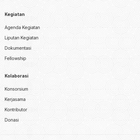
Kegiatan
Agenda Kegiatan
Liputan Kegiatan
Dokumentasi
Fellowship
Kolaborasi
Konsorsium
Kerjasama
Kontributor
Donasi