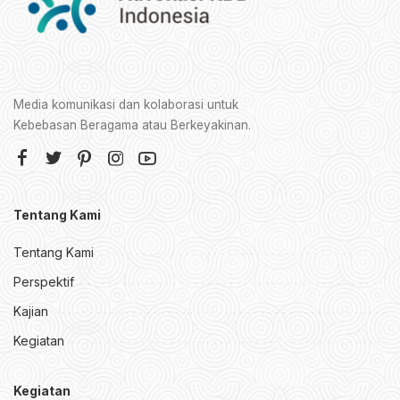
Media komunikasi dan kolaborasi untuk
Kebebasan Beragama atau Berkeyakinan.
Tentang Kami
Tentang Kami
Perspektif
Kajian
Kegiatan
Kegiatan