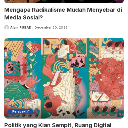
Mengapa Radikalisme Mudah Menyebar di
Media Sosial?
Alam PUSAD
December 30, 2025
Posted
by
Perspektif
Politik yang Kian Sempit, Ruang Digital