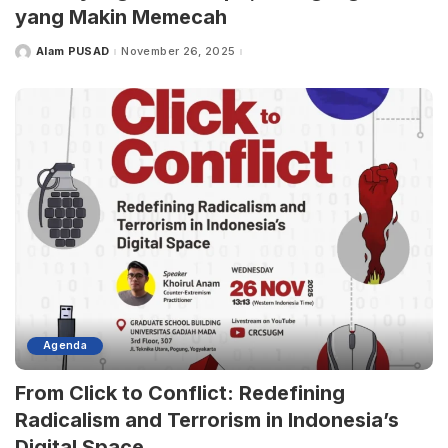
yang Makin Memecah
Alam PUSAD
November 26, 2025
Posted
by
Agenda
From Click to Conflict: Redefining
Radicalism and Terrorism in Indonesia’s
Digital Space