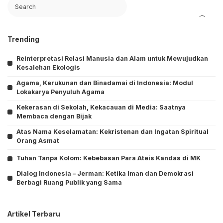
Search
Trending
Reinterpretasi Relasi Manusia dan Alam untuk Mewujudkan
Kesalehan Ekologis
Agama, Kerukunan dan Binadamai di Indonesia: Modul
Lokakarya Penyuluh Agama
Kekerasan di Sekolah, Kekacauan di Media: Saatnya
Membaca dengan Bijak
Atas Nama Keselamatan: Kekristenan dan Ingatan Spiritual
Orang Asmat
Tuhan Tanpa Kolom: Kebebasan Para Ateis Kandas di MK
Dialog Indonesia – Jerman: Ketika Iman dan Demokrasi
Berbagi Ruang Publik yang Sama
Artikel Terbaru