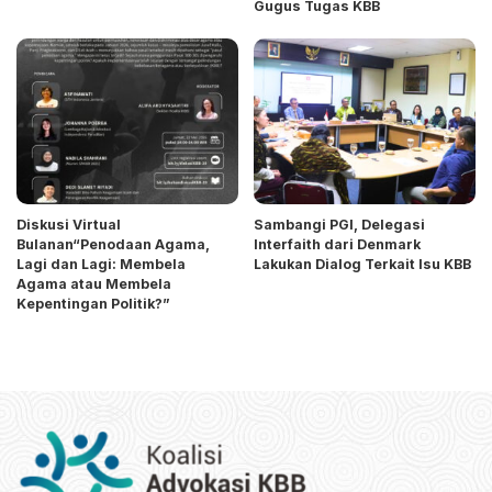
Gugus Tugas KBB
Diskusi Virtual
Sambangi PGI, Delegasi
Bulanan“Penodaan Agama,
Interfaith dari Denmark
Lagi dan Lagi: Membela
Lakukan Dialog Terkait Isu KBB
Agama atau Membela
Kepentingan Politik?”