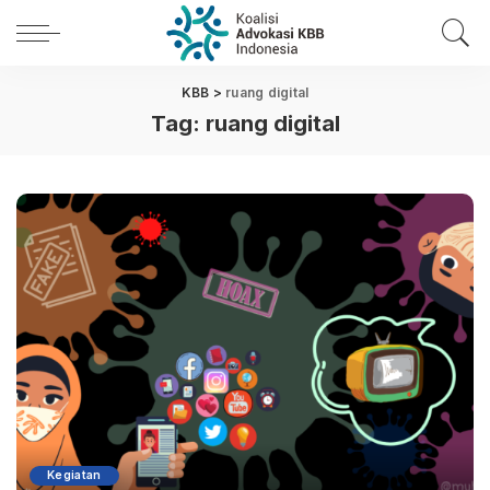
KBB
>
ruang digital
Tag:
ruang digital
Kegiatan