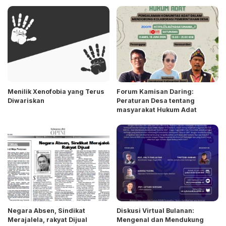
Menilik Xenofobia yang Terus
Forum Kamisan Daring:
Diwariskan
Peraturan Desa tentang
masyarakat Hukum Adat
Negara Absen, Sindikat
Diskusi Virtual Bulanan:
Merajalela, rakyat Dijual
Mengenal dan Mendukung