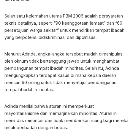
Salah satu kelemahan utama PBM 2006 adalah persyaratan
teknis detailnya, seperti “90 keanggotaan jemaat” dan “60
persetujuan warga sekitar” untuk mendirikan tempat ibadah
yang berpotensi didiskriminasi dan dipolitisasi.
Menurut Adinda, angka-angka tersebut mudah dimanipulasi
oleh oknum tidak bertanggung jawab untuk menghambat
pembangunan tempat ibadah minoritas. Selain itu, Adinda
mengungkapkan terdapat kasus di mana kepala daerah
mencari 60 orang untuk tidak menyetujui pembangunan
tempat ibadah minoritas.
Adinda menilai bahwa aturan ini memperkuat
mayoritarianisme dan memarjinalkan minoritas. Aturan ini
menindas minoritas dan tidak memberikan ruang bagi mereka
untuk beribadah dengan bebas.