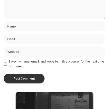
Save my name, email, and website in this browser for the next time
I comment.