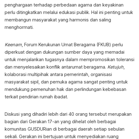
penghargaan terhadap perbedaan agama dan keyakinan
perlu ditingkatkan melalui edukasi publik. Hal ini penting untuk
membangun masyarakat yang harmonis dan saling
menghormati.
Keenam
, Forum Kerukunan Umat Beragama (FKUB) perlu
diperkuat dengan dukungan sumber daya yang memadai
untuk menjalankan tugasnya dalam mempromosikan toleransi
dan menyelesaikan konflik antarumat beragama.
Ketujuh
,
kolaborasi multipihak antara pemerintah, organisasi
masyarakat sipil, dan pemuka agama sangat penting untuk
mendukung pemenuhan hak dan perlindungan kebebasan
terkait pendirian rumah ibadat.
Diskusi yang dihadiri lebih dari 40 orang tersebut merupakan
bagian dari Gerakan 17-an yang dihelat oleh berbagai
komunitas GUSDURian di berbagai daerah setiap sebulan
sekali. Gerakan ini bertujuan untuk menyediakan ruang