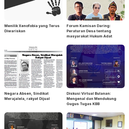
Menilik Xenofobia yang Terus
Forum Kamisan Daring:
Diwariskan
Peraturan Desa tentang
masyarakat Hukum Adat
Negara Absen, Sindikat
Diskusi Virtual Bulanan:
Merajalela, rakyat Dijual
Mengenal dan Mendukung
Gugus Tugas KBB