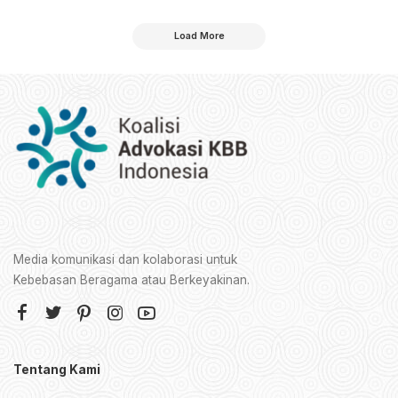
Load More
Media komunikasi dan kolaborasi untuk
Kebebasan Beragama atau Berkeyakinan.
Tentang Kami