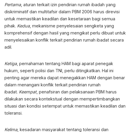
Pertama
, aturan terkait izin pendirian rumah ibadah yang
diskriminatif dan multitafsir dalam PBM 2006 harus direvisi
untuk memastikan keadilan dan kesetaraan bagi semua
pihak.
Kedua
, mekanisme penyelesaian sengketa yang
komprehensif dengan hasil yang mengikat perlu dibuat untuk
menyelesaikan konflik terkait pendirian rumah ibadat secara
adil.
Ketiga
, pemahaman tentang HAM bagi aparat penegak
hukum, seperti polisi dan TNI, perlu ditingkatkan. Hal ini
penting agar mereka dapat menegakkan HAM dengan benar
dalam menangani konflik terkait pendirian rumah
ibadat.
Keempat
, penafsiran dan pelaksanaan PBM harus
dilakukan secara kontekstual dengan mempertimbangkan
situasi dan kondisi setempat untuk memastikan keadilan dan
toleransi.
Kelima
, kesadaran masyarakat tentang toleransi dan