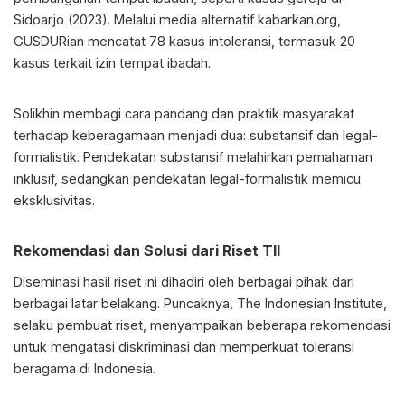
Sidoarjo (2023). Melalui media alternatif kabarkan.org,
GUSDURian mencatat 78 kasus intoleransi, termasuk 20
kasus terkait izin tempat ibadah.
Solikhin membagi cara pandang dan praktik masyarakat
terhadap keberagamaan menjadi dua: substansif dan legal-
formalistik. Pendekatan substansif melahirkan pemahaman
inklusif, sedangkan pendekatan legal-formalistik memicu
eksklusivitas.
Rekomendasi dan Solusi dari Riset TII
Diseminasi hasil riset ini dihadiri oleh berbagai pihak dari
berbagai latar belakang. Puncaknya, The Indonesian Institute,
selaku pembuat riset, menyampaikan beberapa rekomendasi
untuk mengatasi diskriminasi dan memperkuat toleransi
beragama di Indonesia.