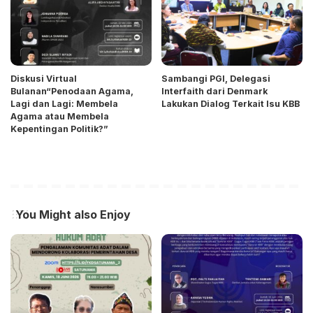
Diskusi Virtual
Sambangi PGI, Delegasi
Bulanan“Penodaan Agama,
Interfaith dari Denmark
Lagi dan Lagi: Membela
Lakukan Dialog Terkait Isu KBB
Agama atau Membela
Kepentingan Politik?”
You Might also Enjoy