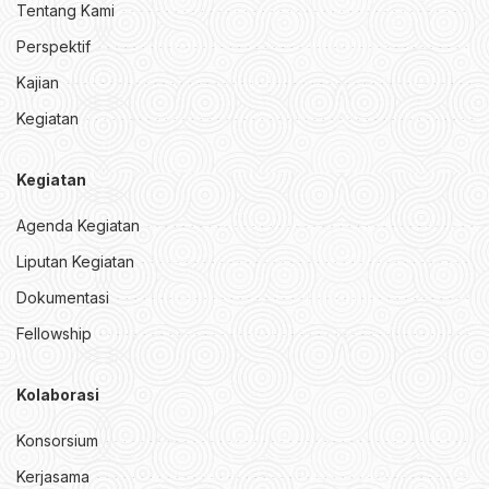
Tentang Kami
Perspektif
Kajian
Kegiatan
Kegiatan
Agenda Kegiatan
Liputan Kegiatan
Dokumentasi
Fellowship
Kolaborasi
Konsorsium
Kerjasama