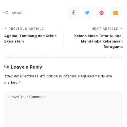
SHARE
PREVIOUS ARTICLE
NEXT ARTICLE
Agama, Tambang dan Krisis
Kelana Masa Tatar Sunda,
Ekosistem
Mendamba Kebebasan
Beragama
Leave a Reply
Your email address will not be published.
Required fields are
marked
*