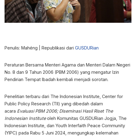
Penulis: Mahéng | Republikasi dari
GUSDURian
Peraturan Bersama Menteri Agama dan Menteri Dalam Negeri
No. 8 dan 9 Tahun 2006 (PBM 2006) yang mengatur Izin
Pendirian Tempat Ibadah kembali menjadi sorotan.
Penelitian terbaru dari The Indonesian Institute, Center for
Public Policy Research (TII) yang dibedah dalam
acara
Evaluasi PBM 2006; Diseminasi Hasil Riset The
Indonesian Institute
oleh Komunitas GUSDURian Jogja, The
Indonesian Institute, dan Youth Interfaith Peace Community
(YIPC) pada Rabu 5 Juni 2024, mengungkap kelemahan