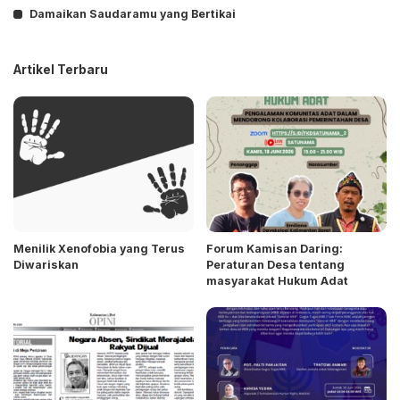
Damaikan Saudaramu yang Bertikai
Artikel Terbaru
Menilik Xenofobia yang Terus
Forum Kamisan Daring:
Diwariskan
Peraturan Desa tentang
masyarakat Hukum Adat