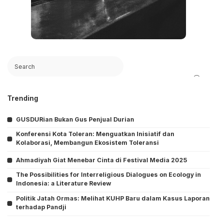
Search
Trending
GUSDURian Bukan Gus Penjual Durian
Konferensi Kota Toleran: Menguatkan Inisiatif dan
Kolaborasi, Membangun Ekosistem Toleransi
Ahmadiyah Giat Menebar Cinta di Festival Media 2025
The Possibilities for Interreligious Dialogues on Ecology in
Indonesia: a Literature Review
Politik Jatah Ormas: Melihat KUHP Baru dalam Kasus Laporan
terhadap Pandji