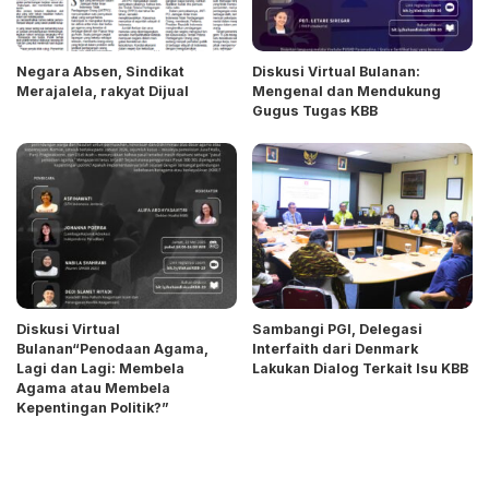
Negara Absen, Sindikat
Diskusi Virtual Bulanan:
Merajalela, rakyat Dijual
Mengenal dan Mendukung
Gugus Tugas KBB
Diskusi Virtual
Sambangi PGI, Delegasi
Bulanan“Penodaan Agama,
Interfaith dari Denmark
Lagi dan Lagi: Membela
Lakukan Dialog Terkait Isu KBB
Agama atau Membela
Kepentingan Politik?”