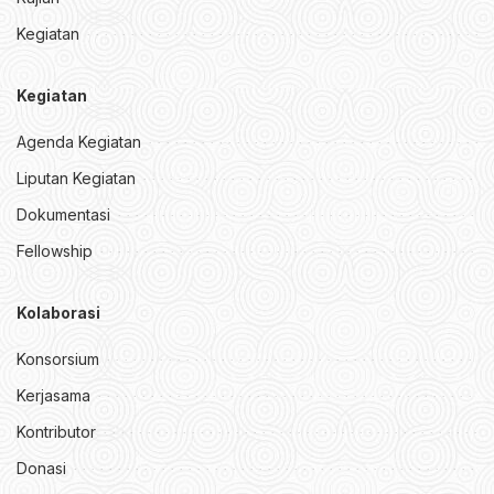
Kegiatan
Kegiatan
Agenda Kegiatan
Liputan Kegiatan
Dokumentasi
Fellowship
Kolaborasi
Konsorsium
Kerjasama
Kontributor
Donasi