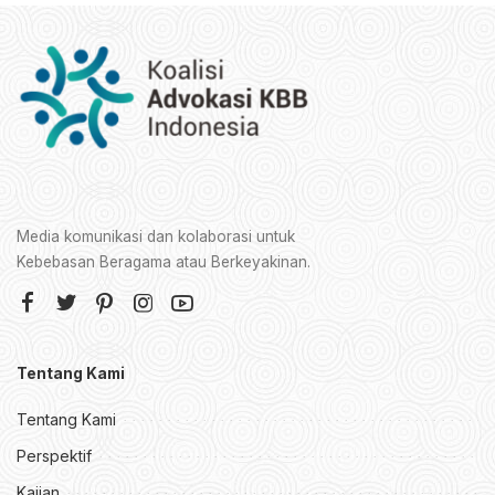
Media komunikasi dan kolaborasi untuk
Kebebasan Beragama atau Berkeyakinan.
Tentang Kami
Tentang Kami
Perspektif
Kajian