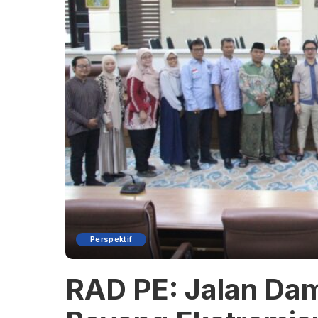
Perspektif
RAD PE: Jalan Da