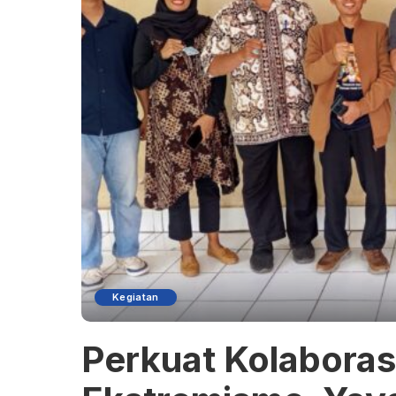
Kegiatan
Perkuat Kolaboras