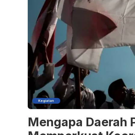
Kegiatan
Mengapa Daerah 