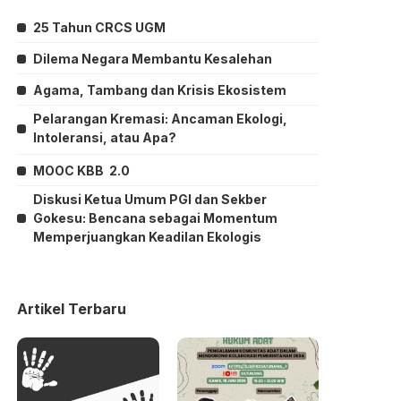
25 Tahun CRCS UGM
Dilema Negara Membantu Kesalehan
Agama, Tambang dan Krisis Ekosistem
Pelarangan Kremasi: Ancaman Ekologi,
Intoleransi, atau Apa?
MOOC KBB 2.0
Diskusi Ketua Umum PGI dan Sekber
Gokesu: Bencana sebagai Momentum
Memperjuangkan Keadilan Ekologis
Artikel Terbaru