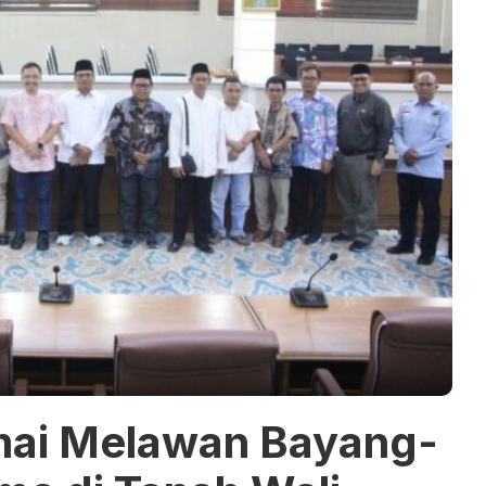
mai Melawan Bayang-