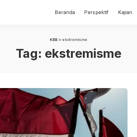
Beranda
Perspektif
Kajian
KBB
>
ekstremisme
Tag:
ekstremisme