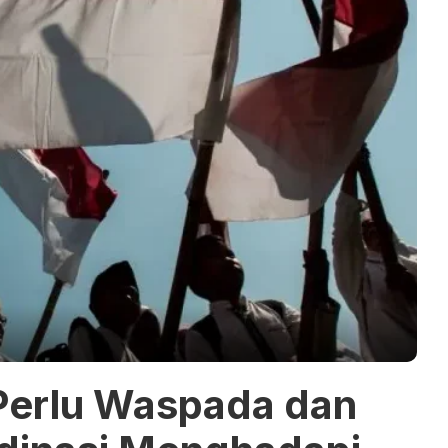
Perlu Waspada dan