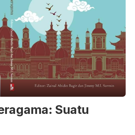
Beragama: Suatu