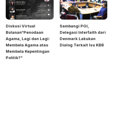
Diskusi Virtual
Sambangi PGI,
Bulanan“Penodaan
Delegasi Interfaith dari
Agama, Lagi dan Lagi:
Denmark Lakukan
Membela Agama atau
Dialog Terkait Isu KBB
Membela Kepentingan
Politik?”