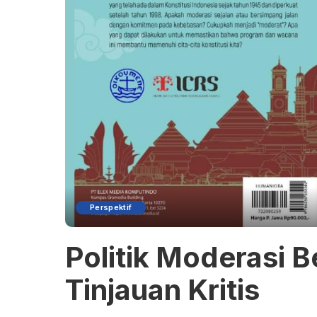
Perspektif
Politik Moderasi 
Tinjauan Kritis