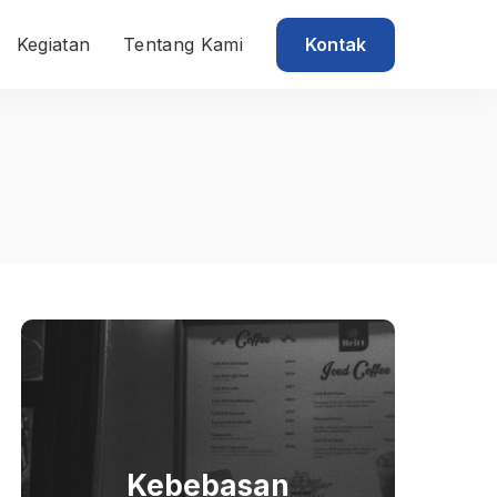
Kontak
Kegiatan
Tentang Kami
Kebebasan