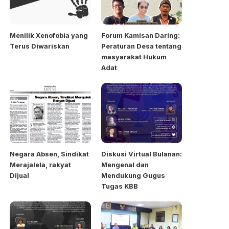
Menilik Xenofobia yang
Forum Kamisan Daring:
Terus Diwariskan
Peraturan Desa tentang
masyarakat Hukum
Adat
Negara Absen, Sindikat
Diskusi Virtual Bulanan:
Merajalela, rakyat
Mengenal dan
Dijual
Mendukung Gugus
Tugas KBB