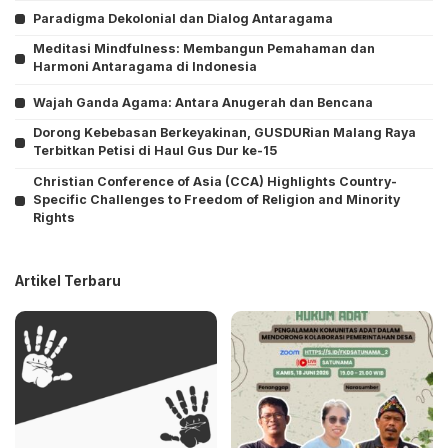
Paradigma Dekolonial dan Dialog Antaragama
Meditasi Mindfulness: Membangun Pemahaman dan
Harmoni Antaragama di Indonesia
Wajah Ganda Agama: Antara Anugerah dan Bencana
Dorong Kebebasan Berkeyakinan, GUSDURian Malang Raya
Terbitkan Petisi di Haul Gus Dur ke-15
Christian Conference of Asia (CCA) Highlights Country-
Specific Challenges to Freedom of Religion and Minority
Rights
Artikel Terbaru