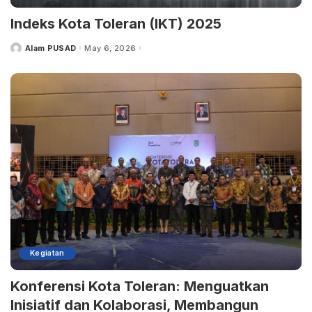
Indeks Kota Toleran (IKT) 2025
Alam PUSAD
May 6, 2026
Posted
by
Kegiatan
Konferensi Kota Toleran: Menguatkan
Inisiatif dan Kolaborasi, Membangun