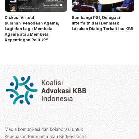
Diskusi Virtual
Sambangi PGI, Delegasi
Bulanan“Penodaan Agama,
Interfaith dari Denmark
Lagi dan Lagi: Membela
Lakukan Dialog Terkait Isu KBB
Agama atau Membela
Kepentingan Politik?”
Media komunikasi dan kolaborasi untuk
Kebebasan Beragama atau Berkeyakinan.