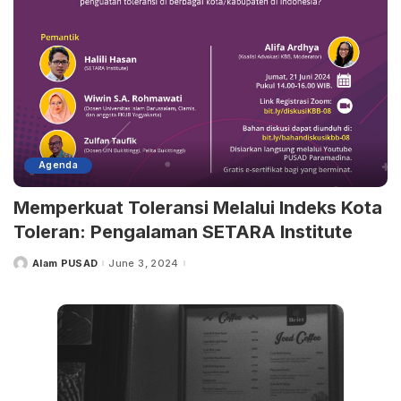
Agenda
Memperkuat Toleransi Melalui Indeks Kota
Toleran: Pengalaman SETARA Institute
Alam PUSAD
June 3, 2024
Posted
by