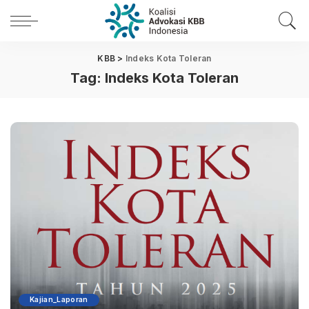
KBB
>
Indeks Kota Toleran
Tag:
Indeks Kota Toleran
Kajian_Laporan