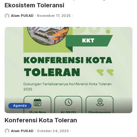
Ekosistem Toleransi
Alam PUSAD
November 17, 2025
Posted
by
Agenda
Konferensi Kota Toleran
Alam PUSAD
October 24, 2025
Posted
by