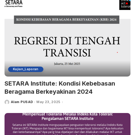
Kajian_Laporan
SETARA Institute: Kondisi Kebebasan
Beragama Berkeyakinan 2024
Alam PUSAD
May 23, 2025
Posted
by