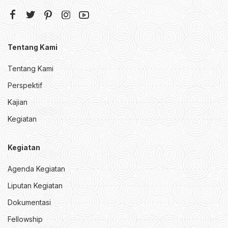
Tentang Kami
Tentang Kami
Perspektif
Kajian
Kegiatan
Kegiatan
Agenda Kegiatan
Liputan Kegiatan
Dokumentasi
Fellowship