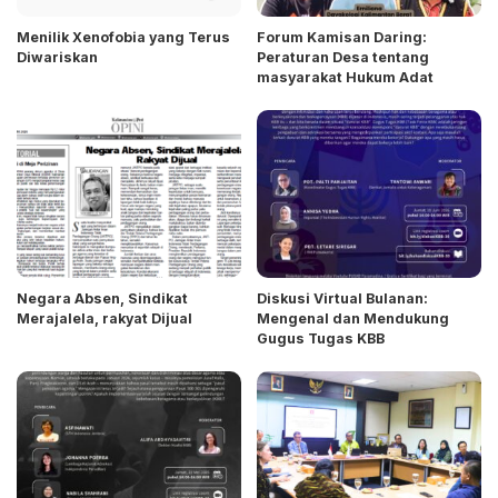
Menilik Xenofobia yang Terus
Forum Kamisan Daring:
Diwariskan
Peraturan Desa tentang
masyarakat Hukum Adat
Negara Absen, Sindikat
Diskusi Virtual Bulanan:
Merajalela, rakyat Dijual
Mengenal dan Mendukung
Gugus Tugas KBB