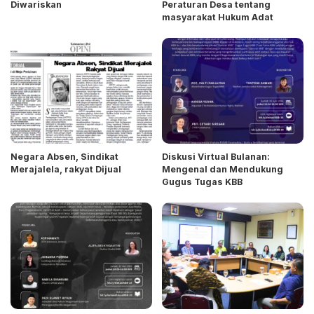
Diwariskan
Peraturan Desa tentang
masyarakat Hukum Adat
Negara Absen, Sindikat
Diskusi Virtual Bulanan:
Merajalela, rakyat Dijual
Mengenal dan Mendukung
Gugus Tugas KBB