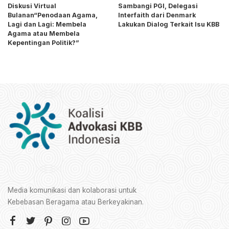
Diskusi Virtual
Sambangi PGI, Delegasi
Bulanan“Penodaan Agama,
Interfaith dari Denmark
Lagi dan Lagi: Membela
Lakukan Dialog Terkait Isu KBB
Agama atau Membela
Kepentingan Politik?”
Media komunikasi dan kolaborasi untuk
Kebebasan Beragama atau Berkeyakinan.