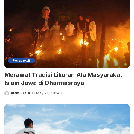
Perspektif
Merawat Tradisi Likuran Ala Masyarakat
Islam Jawa di Dharmasraya
Alam PUSAD
May 21, 2024
Posted
by