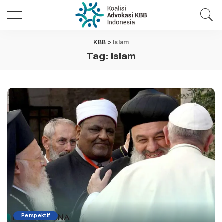
KBB
>
Islam
Tag:
Islam
Perspektif