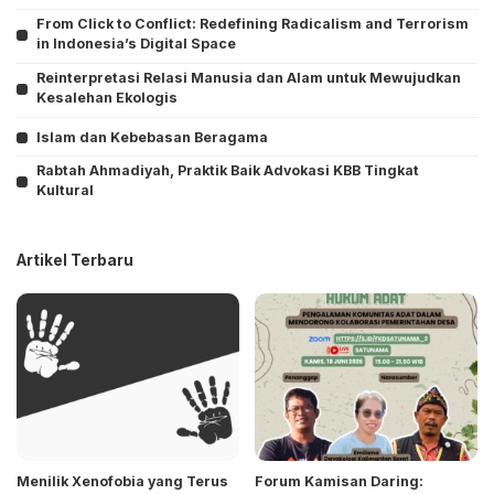
From Click to Conflict: Redefining Radicalism and Terrorism
in Indonesia’s Digital Space
Reinterpretasi Relasi Manusia dan Alam untuk Mewujudkan
Kesalehan Ekologis
Islam dan Kebebasan Beragama
Rabtah Ahmadiyah, Praktik Baik Advokasi KBB Tingkat
Kultural
Artikel Terbaru
Menilik Xenofobia yang Terus
Forum Kamisan Daring: