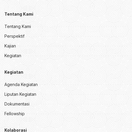
Tentang Kami
Tentang Kami
Perspektif
Kajian
Kegiatan
Kegiatan
Agenda Kegiatan
Liputan Kegiatan
Dokumentasi
Fellowship
Kolaborasi