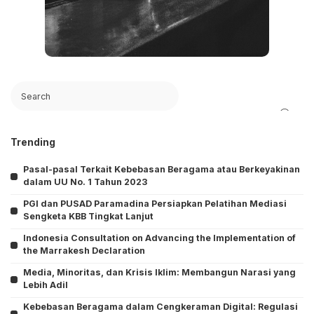
Search
Trending
Pasal-pasal Terkait Kebebasan Beragama atau Berkeyakinan
dalam UU No. 1 Tahun 2023
PGI dan PUSAD Paramadina Persiapkan Pelatihan Mediasi
Sengketa KBB Tingkat Lanjut
Indonesia Consultation on Advancing the Implementation of
the Marrakesh Declaration
Media, Minoritas, dan Krisis Iklim: Membangun Narasi yang
Lebih Adil
Kebebasan Beragama dalam Cengkeraman Digital: Regulasi