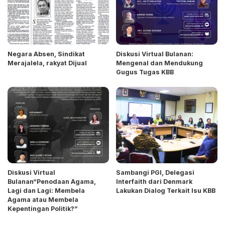
Negara Absen, Sindikat
Diskusi Virtual Bulanan:
Merajalela, rakyat Dijual
Mengenal dan Mendukung
Gugus Tugas KBB
Diskusi Virtual
Sambangi PGI, Delegasi
Bulanan“Penodaan Agama,
Interfaith dari Denmark
Lagi dan Lagi: Membela
Lakukan Dialog Terkait Isu KBB
Agama atau Membela
Kepentingan Politik?”