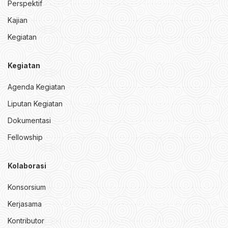
Perspektif
Kajian
Kegiatan
Kegiatan
Agenda Kegiatan
Liputan Kegiatan
Dokumentasi
Fellowship
Kolaborasi
Konsorsium
Kerjasama
Kontributor