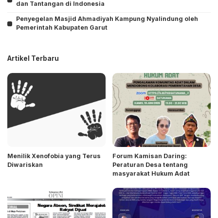
dan Tantangan di Indonesia
Penyegelan Masjid Ahmadiyah Kampung Nyalindung oleh
Pemerintah Kabupaten Garut
Artikel Terbaru
Menilik Xenofobia yang Terus
Forum Kamisan Daring:
Diwariskan
Peraturan Desa tentang
masyarakat Hukum Adat