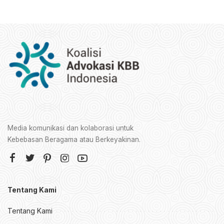
Media komunikasi dan kolaborasi untuk
Kebebasan Beragama atau Berkeyakinan.
Tentang Kami
Tentang Kami