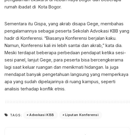
rumah ibadat di Kota Bogor.
Sementara itu Gispa, yang akrab disapa Gege, membahas
pengalamannya sebagai peserta Sekolah Advokasi KBB yang
hadir di Konferensi. “Biasanya Konferensi berjalan kaku.
Namun, Konferensi kali ini lebih santai dan akrab,” kata dia.
Meski terdapat beberapa perbedaan pendapat ketika sesi-
sesi panel, lanjut Gege, para peserta bisa bercengkerama
lagi saat keluar ruangan dan menikmati hidangan. Ia juga
mendapat banyak pengetahuan langsung yang memperkaya
apa yang sudah dipelajarinya di ruang kampus, seperti
analisis terhadap konflik etnis.
Advokasi KBB
Liputan Konferensi
TAGS: