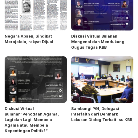
Negara Absen, Sindikat
Diskusi Virtual Bulanan:
Merajalela, rakyat Dijual
Mengenal dan Mendukung
Gugus Tugas KBB
Diskusi Virtual
Sambangi PGI, Delegasi
Bulanan“Penodaan Agama,
Interfaith dari Denmark
Lagi dan Lagi: Membela
Lakukan Dialog Terkait Isu KBB
Agama atau Membela
Kepentingan Politik?”