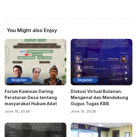
You Might also Enjoy
Kegiatan
Kegiatan
Forum Kamisan Daring:
Diskusi Virtual Bulanan:
Peraturan Desa tentang
Mengenal dan Mendukung
masyarakat Hukum Adat
Gugus Tugas KBB
June 15, 2026
June 15, 2026