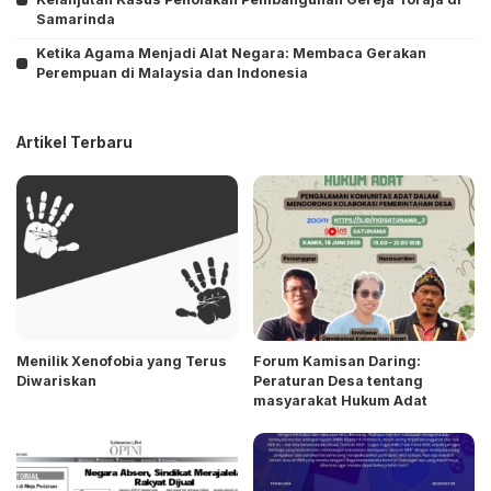
Samarinda
Ketika Agama Menjadi Alat Negara: Membaca Gerakan
Perempuan di Malaysia dan Indonesia
Artikel Terbaru
Menilik Xenofobia yang Terus
Forum Kamisan Daring:
Diwariskan
Peraturan Desa tentang
masyarakat Hukum Adat