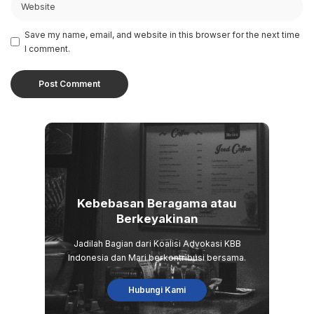
Save my name, email, and website in this browser for the next time
I comment.
Kebebasan Beragama atau
Berkeyakinan
Jadilah Bagian dari Koalisi Advokasi KBB
Indonesia dan Mari berkontribusi bersama.
Hubungi Kami