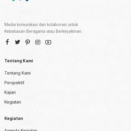
Media komunikasi dan kolaborasi untuk
Kebebasan Beragama atau Berkeyakinan.
Tentang Kami
Tentang Kami
Perspektif
Kajian
Kegiatan
Kegiatan
Agenda Kegiatan