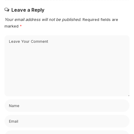
Leave a Reply
Your email address will not be published.
Required fields are
marked
*