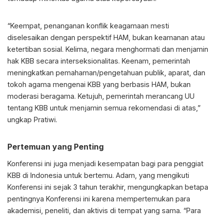
“Keempat, penanganan konflik keagamaan mesti
diselesaikan dengan perspektif HAM, bukan keamanan atau
ketertiban sosial. Kelima, negara menghormati dan menjamin
hak KBB secara interseksionalitas. Keenam, pemerintah
meningkatkan pemahaman/pengetahuan publik, aparat, dan
tokoh agama mengenai KBB yang berbasis HAM, bukan
moderasi beragama. Ketujuh, pemerintah merancang UU
tentang KBB untuk menjamin semua rekomendasi di atas,”
ungkap Pratiwi.
Pertemuan yang Penting
Konferensi ini juga menjadi kesempatan bagi para penggiat
KBB di Indonesia untuk bertemu. Adam, yang mengikuti
Konferensi ini sejak 3 tahun terakhir, mengungkapkan betapa
pentingnya Konferensi ini karena mempertemukan para
akademisi, peneliti, dan aktivis di tempat yang sama. “Para