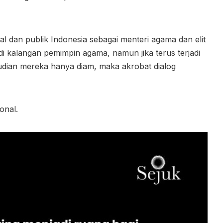
al dan publik Indonesia sebagai menteri agama dan elit
kalangan pemimpin agama, namun jika terus terjadi
mudian mereka hanya diam, maka akrobat dialog
onal.