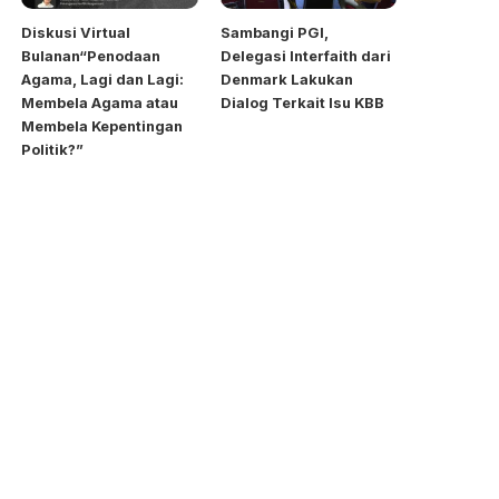
Diskusi Virtual
Sambangi PGI,
Bulanan“Penodaan
Delegasi Interfaith dari
Agama, Lagi dan Lagi:
Denmark Lakukan
Membela Agama atau
Dialog Terkait Isu KBB
Membela Kepentingan
Politik?”