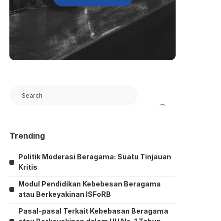
Search
Trending
Politik Moderasi Beragama: Suatu Tinjauan
Kritis
Modul Pendidikan Kebebesan Beragama
atau Berkeyakinan ISFoRB
Pasal-pasal Terkait Kebebasan Beragama