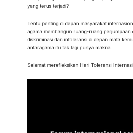
yang terus terjadi?
Tentu penting di depan masyarakat internasion
agama membangun ruang-ruang perjumpaan di 
diskriminasi dan intoleransi di depan mata ke
antaragama itu tak lagi punya makna.
Selamat merefleksikan Hari Toleransi Internasi