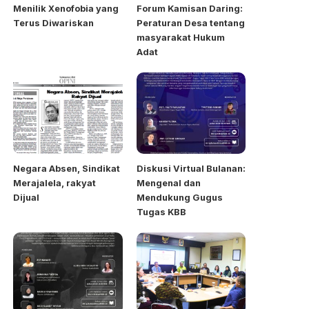
Menilik Xenofobia yang
Forum Kamisan Daring:
Terus Diwariskan
Peraturan Desa tentang
masyarakat Hukum
Adat
Negara Absen, Sindikat
Diskusi Virtual Bulanan:
Merajalela, rakyat
Mengenal dan
Dijual
Mendukung Gugus
Tugas KBB