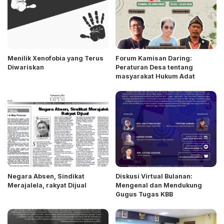
Menilik Xenofobia yang Terus
Forum Kamisan Daring:
Diwariskan
Peraturan Desa tentang
masyarakat Hukum Adat
Negara Absen, Sindikat
Diskusi Virtual Bulanan:
Merajalela, rakyat Dijual
Mengenal dan Mendukung
Gugus Tugas KBB