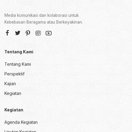
Media komunikasi dan kolaborasi untuk
Kebebasan Beragama atau Berkeyakinan.
Tentang Kami
Tentang Kami
Perspektif
Kajian
Kegiatan
Kegiatan
Agenda Kegiatan
Liputan Kegiatan