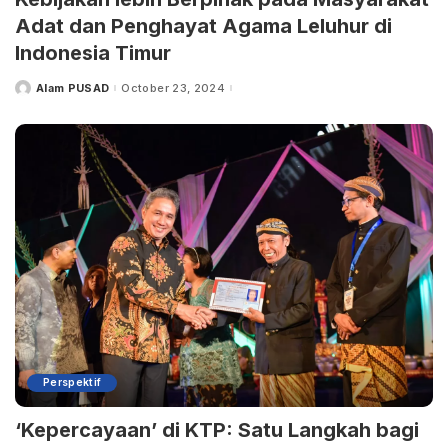
Adat dan Penghayat Agama Leluhur di
Indonesia Timur
Alam PUSAD
October 23, 2024
Perspektif
‘Kepercayaan’ di KTP: Satu Langkah bagi