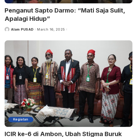
Penganut Sapto Darmo: “Mati Saja Sulit,
Apalagi Hidup”
Alam PUSAD
March 16, 2025
Kegiatan
ICIR ke-6 di Ambon, Ubah Stigma Buruk