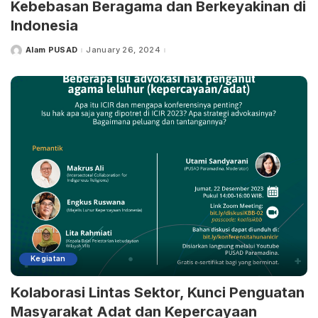
Kebebasan Beragama dan Berkeyakinan di
Indonesia
Alam PUSAD
January 26, 2024
Kegiatan
Kolaborasi Lintas Sektor, Kunci Penguatan
Masyarakat Adat dan Kepercayaan