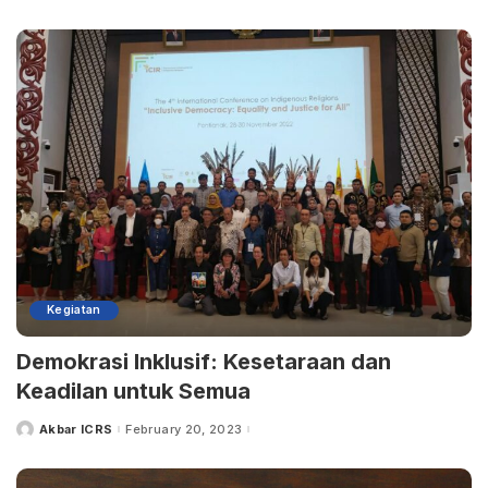
Kegiatan
Demokrasi Inklusif: Kesetaraan dan
Keadilan untuk Semua
Akbar ICRS
February 20, 2023