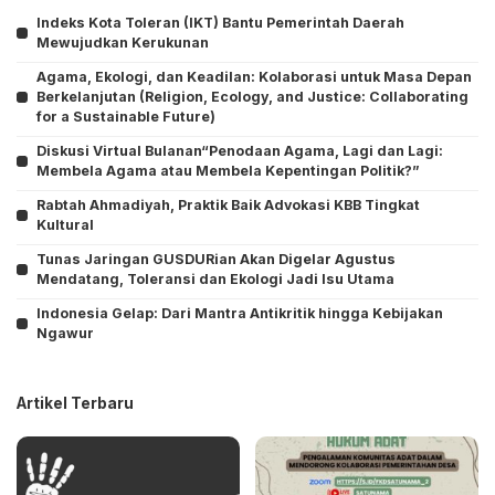
Indeks Kota Toleran (IKT) Bantu Pemerintah Daerah
Mewujudkan Kerukunan
Agama, Ekologi, dan Keadilan: Kolaborasi untuk Masa Depan
Berkelanjutan (Religion, Ecology, and Justice: Collaborating
for a Sustainable Future)
Diskusi Virtual Bulanan“Penodaan Agama, Lagi dan Lagi:
Membela Agama atau Membela Kepentingan Politik?”
Rabtah Ahmadiyah, Praktik Baik Advokasi KBB Tingkat
Kultural
Tunas Jaringan GUSDURian Akan Digelar Agustus
Mendatang, Toleransi dan Ekologi Jadi Isu Utama
Indonesia Gelap: Dari Mantra Antikritik hingga Kebijakan
Ngawur
Artikel Terbaru