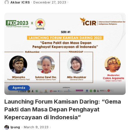
Akbar ICRS
December 27, 2023
Agenda
Launching Forum Kamisan Daring: “Gema
Pakti dan Masa Depan Penghayat
Kepercayaan di Indonesia”
Ipung
March 9, 2023