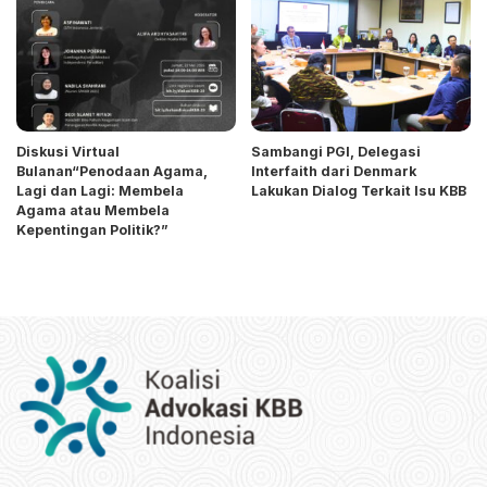
Diskusi Virtual
Sambangi PGI, Delegasi
Bulanan“Penodaan Agama,
Interfaith dari Denmark
Lagi dan Lagi: Membela
Lakukan Dialog Terkait Isu KBB
Agama atau Membela
Kepentingan Politik?”