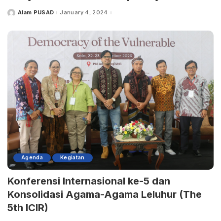
Alam PUSAD
January 4, 2024
Agenda
Kegiatan
Konferensi Internasional ke-5 dan
Konsolidasi Agama-Agama Leluhur (The
5th ICIR)