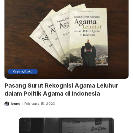
Kajian_Buku
Pasang Surut Rekognisi Agama Leluhur
dalam Politik Agama di Indonesia
Ipung
February 15, 2023