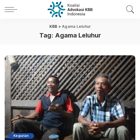
KBB
>
Agama Leluhur
Tag:
Agama Leluhur
Kegiatan